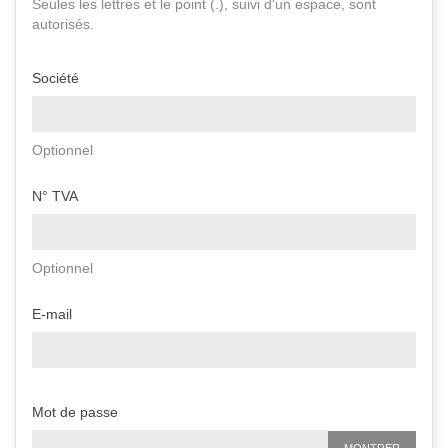
Seules les lettres et le point (.), suivi d'un espace, sont
autorisés.
Société
Optionnel
N° TVA
Optionnel
E-mail
Mot de passe
MONTRER