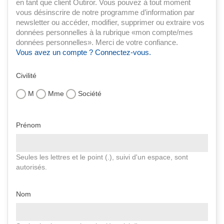
en tant que client Outiror. Vous pouvez à tout moment
vous désinscrire de notre programme d’information par
newsletter ou accéder, modifier, supprimer ou extraire vos
données personnelles à la rubrique «mon compte/mes
données personnelles». Merci de votre confiance.
Vous avez un compte ? Connectez-vous.
Civilité
M
Mme
Société
Prénom
Seules les lettres et le point (.), suivi d'un espace, sont
autorisés.
Nom