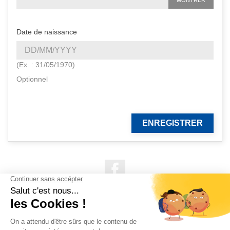
Date de naissance
(Ex. : 31/05/1970)
Optionnel
ENREGISTRER
Facebook

NOS PRODUITS