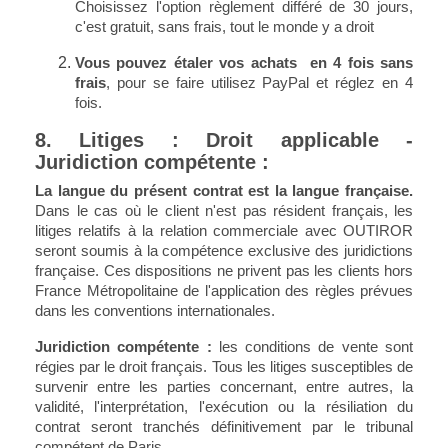
Choisissez l'option règlement différé de 30 jours,
c'est gratuit, sans frais, tout le monde y a droit
Vous pouvez étaler vos achats en 4 fois sans
frais
, pour se faire utilisez PayPal et réglez en 4
fois.
8. Litiges : Droit applicable -
Juridiction compétente :
La langue du présent contrat est la langue française.
Dans le cas où le client n'est pas résident français, les
litiges relatifs à la relation commerciale avec OUTIROR
seront soumis à la compétence exclusive des juridictions
française. Ces dispositions ne privent pas les clients hors
France Métropolitaine de l'application des règles prévues
dans les conventions internationales.
Juridiction compétente :
les conditions de vente sont
régies par le droit français. Tous les litiges susceptibles de
survenir entre les parties concernant, entre autres, la
validité, l'interprétation, l'exécution ou la résiliation du
contrat seront tranchés définitivement par le tribunal
compétent de Paris.