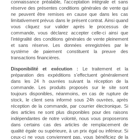
connaissance préalable, l'acceptation intégrale et sans
réserve des présentes conditions générales de vente qui
ne peuvent être remises en cause que dans les cas
limitativement prévus dans le présent contrat. Ainsi quand
vous cliquez sur valider après le processus de
commande, vous déclarez accepter celle-ci ainsi que
l'intégralité des conditions générales de vente pleinement
et sans réserve. Les données enregistrées par le
système de paiement constituent la preuve des
transactions financières.
Disponibilité et exécution :
Le traitement et la
préparation des expéditions s'effectuent généralement
dans les 24 h ouvrées suivant la réception de la
commande. Les produits proposés sur le site sont
toujours disponibles, néanmoins, en cas de rupture de
stock, le client sera informé sous 24h ouvrées, après
réception de la commande, par courrier électronique. Si
des articles ne sont plus disponibles pour des raisons
indépendantes de notre volonté, nous vous proposerons
dans certains cas des articles de remplacement de
qualité égale ou supérieure, à un prix égal ou inférieur. Si
ceux-ci ne vous conviennent pas, vous bénéficiez de la