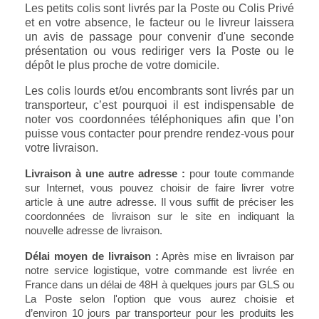
Les petits colis sont livrés par la Poste ou Colis Privé
et en votre absence, le facteur ou le livreur laissera
un avis de passage pour convenir d'une seconde
présentation ou vous rediriger vers la Poste ou le
dépôt le plus proche de votre domicile.
Les colis lourds et/ou encombrants sont livrés par un
transporteur, c’est pourquoi il est indispensable de
noter vos coordonnées téléphoniques afin que l’on
puisse vous contacter pour prendre rendez-vous pour
votre livraison.
Livraison à une autre adresse :
pour toute commande
sur Internet, vous pouvez choisir de faire livrer votre
article à une autre adresse. Il vous suffit de préciser les
coordonnées de livraison sur le site en indiquant la
nouvelle adresse de livraison.
Délai moyen de livraison :
Après mise en livraison par
notre service logistique, votre commande est livrée en
France dans un délai de 48H à quelques jours par GLS ou
La Poste selon l'option que vous aurez choisie et
d’environ 10 jours par transporteur pour les produits les