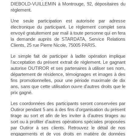
DIEBOLD-VUILLEMIN à Montrouge, 92, dépositaires du
règlement.
Une seule participation est autorisée par adresse
électronique du participant. Le règlement complet sera
envoyé gratuitement par mail à toute personne qui en fera
la demande auprès de STARDATA, Service Relations
Clients, 25 rue Pierre Nicole, 75005 PARIS.
Le simple fait de participer à ladite opération implique
l'acceptation du présent extrait de règlement. Le gagnant
autorise OUTIROR et ses partenaires à utiliser ses nom,
département de résidence, témoignages et images à des
fins promotionnelles, pour une période maximale de dix
ans, sans que cette utilisation ouvre d'autres droits que le
prix gagné.
Les coordonnées des participants seront conservées par
Outiror pendant 5 ans à des fins d'organisation du présent
tirage au sort et afin de les inviter à d'autres tirages au
sort ou à profiter d'autres opérations spéciales proposées
par Outiror à ses clients. Retrouvez le détail de nos
engagements et de vos droits en matière de données