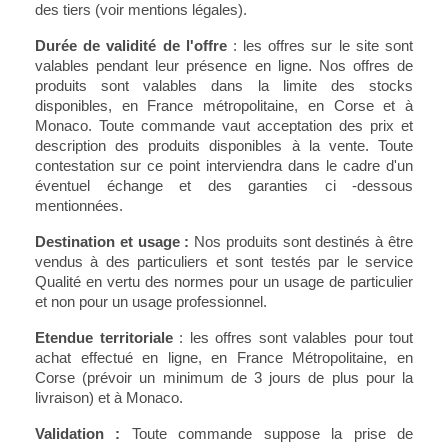
des tiers (voir mentions légales).
Durée de validité de l'offre
: les offres sur le site sont
valables pendant leur présence en ligne. Nos offres de
produits sont valables dans la limite des stocks
disponibles, en France métropolitaine, en Corse et à
Monaco. Toute commande vaut acceptation des prix et
description des produits disponibles à la vente. Toute
contestation sur ce point interviendra dans le cadre d'un
éventuel échange et des garanties ci -dessous
mentionnées.
Destination et usage :
Nos produits sont destinés à être
vendus à des particuliers et sont testés par le service
Qualité en vertu des normes pour un usage de particulier
et non pour un usage professionnel.
Etendue territoriale
: les offres sont valables pour tout
achat effectué en ligne, en France Métropolitaine, en
Corse (prévoir un minimum de 3 jours de plus pour la
livraison) et à Monaco.
Validation :
Toute commande suppose la prise de