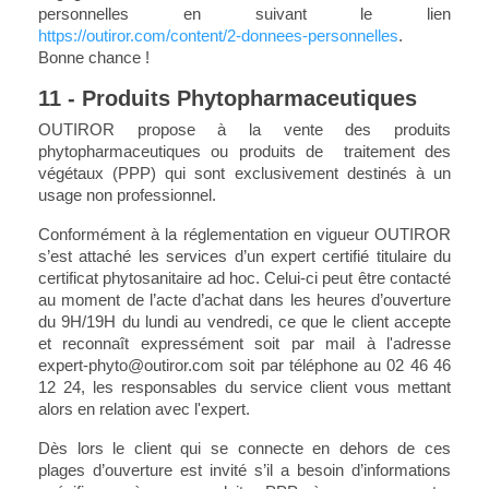
personnelles en suivant le lien
https://outiror.com/content/2-donnees-personnelles
.
Bonne chance !
11 - Produits Phytopharmaceutiques
OUTIROR propose à la vente des produits
phytopharmaceutiques ou produits de traitement des
végétaux (PPP) qui sont exclusivement destinés à un
usage non professionnel.
Conformément à la réglementation en vigueur OUTIROR
s’est attaché les services d’un expert certifié titulaire du
certificat phytosanitaire ad hoc. Celui-ci peut être contacté
au moment de l’acte d’achat dans les heures d’ouverture
du 9H/19H du lundi au vendredi, ce que le client accepte
et reconnaît expressément soit par mail à l'adresse
expert-phyto@outiror.com soit par téléphone au 02 46 46
12 24, les responsables du service client vous mettant
alors en relation avec l'expert.
Dès lors le client qui se connecte en dehors de ces
plages d’ouverture est invité s’il a besoin d’informations