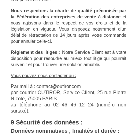
Nous respectons la charte de qualité préconisée par
la Fédération des entreprises de vente à distance
et
nous agissons dans le respect de vos droits et de la
législation en vigueur. Vous disposez notamment d’un
délai de rétractation de 14 jours après votre commande
pour annuler celle-ci.
Règlement des litiges :
Notre Service Client est à votre
disposition pour résoudre au mieux tout litige qui pourrait
survenir et pour trouver une solution amiable.
Vous pouvez nous contacter au :
Par mail à : contact@outiror.com
par courrier OUTIROR, Service Client, 25 rue Pierre
Nicole, 75005 PARIS
au téléphone au 02 46 46 12 24 (numéro non
surtaxé).
9 Sécurité des données :
Données nominatives , finalités et durée :