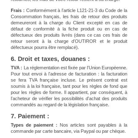
Frais :
Conformément à l'article L121-21-3 du Code de la
Consommation français, les frais de retour des produits
demeureront à la charge du Client excepté en cas de
défaut de conformité à la fiche produit ou en cas de
défectueux des produits livrés (dans ce cas ces frais de
retour seront à la charge d'OUTIROR et le produit
défectueux pourra être remplacé).
6. Droit et taxes, douanes :
TVA :
La réglementation est fixée par l'Union Européenne.
Pour tout envoi à l'adresse de facturation : la facturation
se fera TVA française incluse. Le présent contrat est
soumis à la loi française, tant pour les règles de fond que
pour les règles de forme. Il appartient, par conséquent, à
l'acheteur de vérifier les possibilités d'achat des produits
commandés au regard de la législation française.
7. Paiement :
Types de paiement :
Nos articles sont payables à la
commande par carte bancaire, via Paypal ou par chèque.