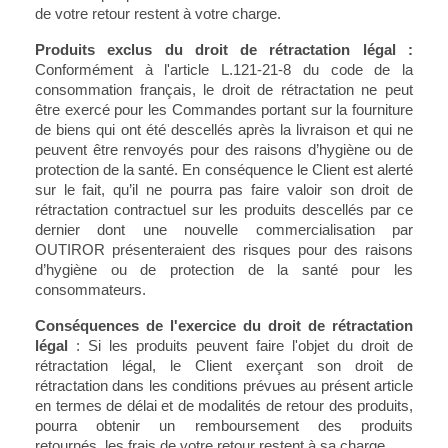
de votre retour restent à votre charge.
Produits exclus du droit de rétractation légal :
Conformément à l'article L.121-21-8 du code de la
consommation français, le droit de rétractation ne peut
être exercé pour les Commandes portant sur la fourniture
de biens qui ont été descellés après la livraison et qui ne
peuvent être renvoyés pour des raisons d’hygiène ou de
protection de la santé. En conséquence le Client est alerté
sur le fait, qu’il ne pourra pas faire valoir son droit de
rétractation contractuel sur les produits descellés par ce
dernier dont une nouvelle commercialisation par
OUTIROR présenteraient des risques pour des raisons
d’hygiène ou de protection de la santé pour les
consommateurs.
Conséquences de l'exercice du droit de rétractation
légal
: Si les produits peuvent faire l'objet du droit de
rétractation légal, le Client exerçant son droit de
rétractation dans les conditions prévues au présent article
en termes de délai et de modalités de retour des produits,
pourra obtenir un remboursement des produits
retournés, les frais de votre retour restent à sa charge.