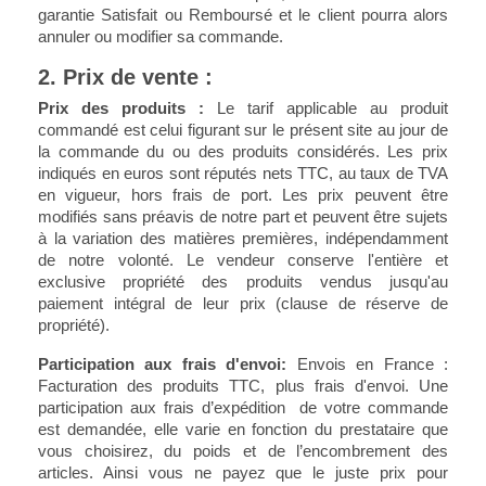
garantie Satisfait ou Remboursé et le client pourra alors
annuler ou modifier sa commande.
2. Prix de vente :
Prix des produits :
Le tarif applicable au produit
commandé est celui figurant sur le présent site au jour de
la commande du ou des produits considérés. Les prix
indiqués en euros sont réputés nets TTC, au taux de TVA
en vigueur, hors frais de port. Les prix peuvent être
modifiés sans préavis de notre part et peuvent être sujets
à la variation des matières premières, indépendamment
de notre volonté. Le vendeur conserve l'entière et
exclusive propriété des produits vendus jusqu'au
paiement intégral de leur prix (clause de réserve de
propriété).
Participation aux frais d'envoi:
Envois en France :
Facturation des produits TTC, plus frais d'envoi. Une
participation aux frais d’expédition de votre commande
est demandée, elle varie en fonction du prestataire que
vous choisirez, du poids et de l’encombrement des
articles. Ainsi vous ne payez que le juste prix pour