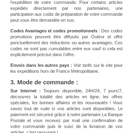
l'expédition de votre commande. Pour certains articles
expédiés directement par nos partenaires, une
participation aux coûts de préparation de votre commande
peut vous être demandée en sus.
Codes Avantages et codes promotionnels
: Des codes
promotions peuvent être diffusés par Outiror et offrir
ponctuellement des réductions ou autres avantages. Ces
codes ne sont pas cumulables entre eux sauf si cela est
explicitement précisé dans l'offre.
Envois dans les autres pays :
Voir tarifs sur le site pour
les expéditions hors de France Métropolitaine.
3. Mode de commande :
Sur Internet :
Toujours disponible,
24H/24, 7 jours/7
,
découvrez la totalité des articles en ligne, les offres
spéciales, les bonnes affaires et les nouveautés ! Vous
savez tout de suite si vos articles sont disponibles.
Le
paiement est sécurisé
grâce à notre partenaire La Banque
Postale et vous recevez par mail une confirmation de
votre commande puis le suivi de la livraison de vos
articles, c’est rassurant !