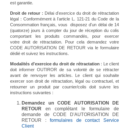
est garantie.
Droit de retour :
Délai d'exercice du droit de rétractation
légal : Conformément à l'article L. 121-21 du Code de la
Consommation français, vous disposez d'un délai de 14
(quatorze) jours à compter du jour de réception du colis
comportant les produits commandés, pour exercer
votre droit de rétractation. Pour cela demandez votre
CODE AUTORISATION DE RETOUR via le formulaire
dédié et suivez les instructions.
Modalités d'exercice du droit de rétractation
: Le client
doit informer OUTIROR de sa volonté de se rétracter
avant de renvoyer les articles. Le client qui souhaite
exercer son droit de rétractation, légal ou contractuel, et
retourner un produit par courrier/colis doit suivre les
instructions suivantes :
Demandez un CODE AUTORISATION DE
RETOUR
en complétant le formulaire de
demande de CODE D'AUTORISATION DE
RETOUR :
formulaires de contact Service
Client