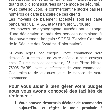
grand public sont assurées par ce mode de sécurité.
Avec cette solution, le commerçant ne stocke pas les
numéros de carte bancaire de ces clients.
Les moyens de paiement acceptés sont les carte
bancaires : CB, VISA, et MasterCard/EuroCard.
Les moyens de cryptographie utilisées ont fait l'objet
d'une déclaration auprès des services administratifs
du gouvernement français : SCSSI (Service Centrale
de la Sécurité des Système d'Information).
Si vous règlez par chèque, votre commande sera
débloquée à réception de votre chèque à nous envoyer
chez Outiror, service comptable, 25 rue Pierre Nicole,
75005 PARIS, avec la référence de votre commande.
Ceci ralentira de quelques jours le service de votre
commande
Pour vous aider à bien gérer votre budget
nous vous avons concocté des facilités de
règlement :
Vous pouvez désormais décider de commander
aujourd'hui et règler le mois prochain !