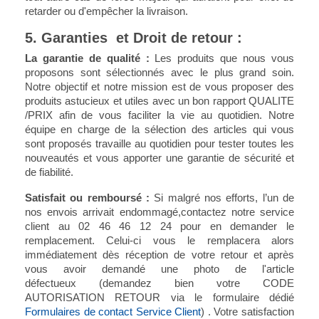
retarder ou d'empêcher la livraison.
5. Garanties et Droit de retour :
La garantie de qualité :
Les produits que nous vous
proposons sont sélectionnés avec le plus grand soin.
Notre objectif et notre mission est de vous proposer des
produits astucieux et utiles avec un bon rapport QUALITE
/PRIX afin de vous faciliter la vie au quotidien. Notre
équipe en charge de la sélection des articles qui vous
sont proposés travaille au quotidien pour tester toutes les
nouveautés et vous apporter une garantie de sécurité et
de fiabilité.
Satisfait ou remboursé :
Si malgré nos efforts, l’un de
nos envois arrivait endommagé,contactez notre service
client au 02 46 46 12 24 pour en demander le
remplacement. Celui-ci vous le remplacera alors
immédiatement dès réception de votre retour
et après
vous avoir demandé une photo de l'article
défectueux
(demandez bien votre CODE
AUTORISATION RETOUR via le formulaire dédié
Formulaires de contact Service Client
) . Votre satisfaction