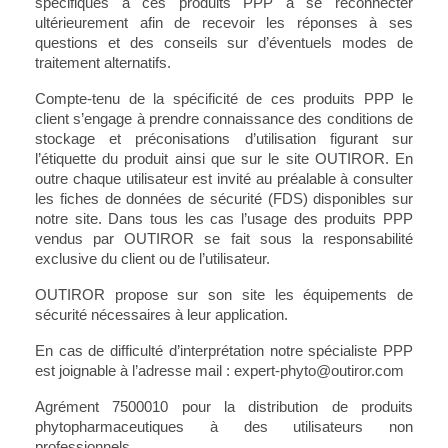
spécifiques à ces produits PPP à se reconnecter
ultérieurement afin de recevoir les réponses à ses
questions et des conseils sur d’éventuels modes de
traitement alternatifs.
Compte-tenu de la spécificité de ces produits PPP le
client s’engage à prendre connaissance des conditions de
stockage et préconisations d’utilisation figurant sur
l’étiquette du produit ainsi que sur le site OUTIROR. En
outre chaque utilisateur est invité au préalable à consulter
les fiches de données de sécurité (FDS) disponibles sur
notre site.
Dans tous les cas l’usage des produits PPP
vendus par OUTIROR se fait sous la responsabilité
exclusive du client ou de l’utilisateur.
OUTIROR propose sur son site les équipements de
sécurité nécessaires à leur application.
En cas de difficulté d’interprétation notre spécialiste PPP
est joignable à l’adresse mail :
expert-phyto@outiror.com
Agrément 7500010 pour la distribution de produits
phytopharmaceutiques à des utilisateurs non
professionnels