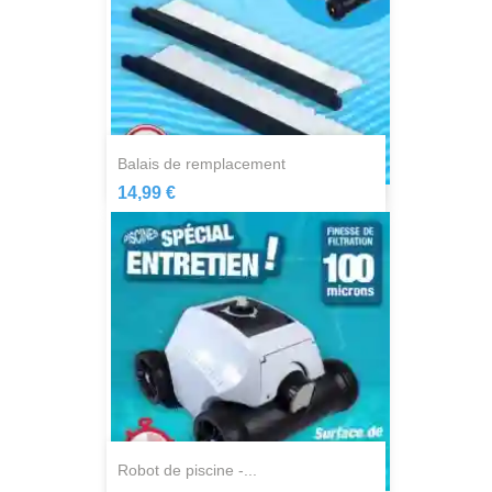
balais de remplacement
14,99 €
robot de piscine -...