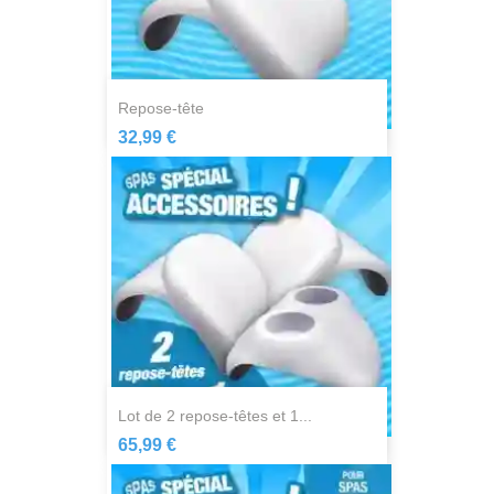
repose-tête
32,99 €
lot de 2 repose-têtes et 1...
65,99 €