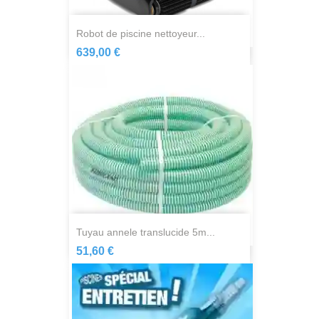
robot de piscine nettoyeur...
639,00 €
tuyau annele translucide 5m...
51,60 €