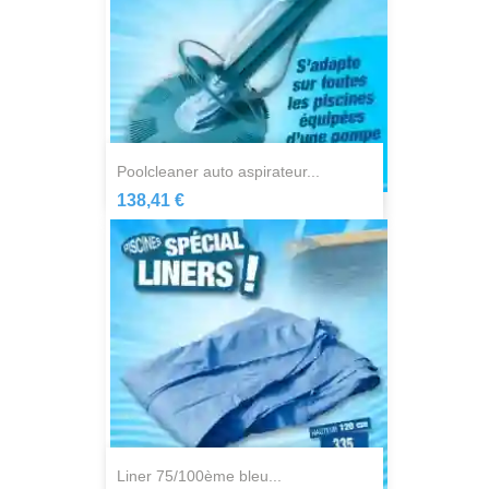
poolcleaner auto aspirateur...
138,41 €
liner 75/100ème bleu...