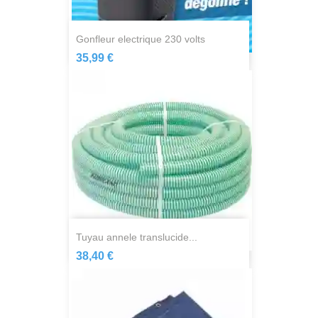
gonfleur electrique 230 volts
35,99 €
tuyau annele translucide...
38,40 €