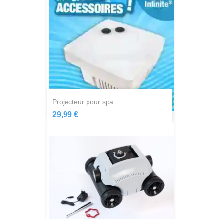
projecteur pour spa...
29,99 €