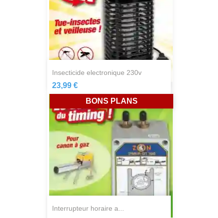
insecticide electronique 230v
23,99 €
BONS PLANS
interrupteur horaire a...