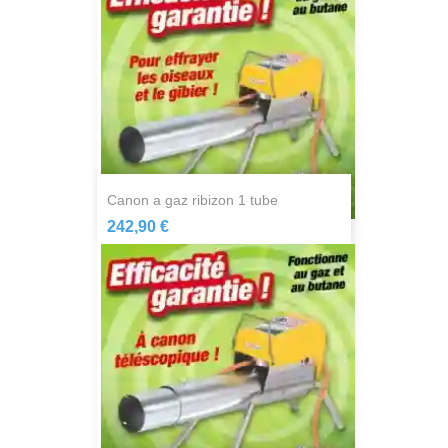
canon a gaz ribizon 1 tube
242,90 €