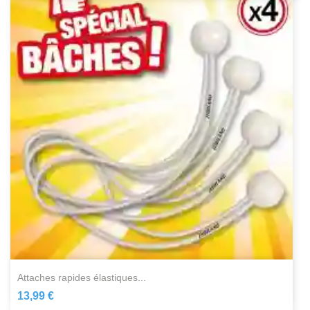
attaches rapides élastiques...
13,99 €