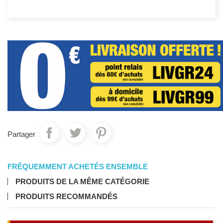
Partager
FRÉQUEMMENT ACHETÉS ENSEMBLE
PRODUITS DE LA MÊME CATÉGORIE
PRODUITS RECOMMANDÉS