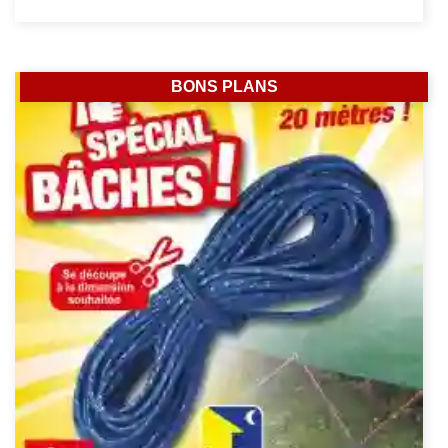
BONS PLANS