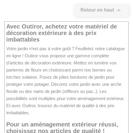

Retour en haut
Avec Outiror, achetez votre matériel de
décoration extérieure à des prix
imbattables
Votre jardin n’est pas à votre goût ? Feuilletez notre catalogue
en ligne ! Outiror vous propose une gamme complète
d’articles de décoration extérieure. Mettez en lumière vos
parterres de fleurs en choisissant parmi nos bornes ou
torches solaires. Posez de jolies bordures de jardin pour
protéger votre potager. Décorez votre jardin avec une arche
florale ou des nains de jardin (siffleurs ou pas..). Les
possibilités sont multiples pour votre aménagement extérieur.
Et avec Outiror, trouvez du matériel de qualité à des prix
imbattables.
Pour un aménagement extérieur réussi,
choisissez nos articles de qualité !