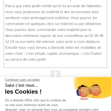
Parce que votre jardin mérite qu’on lui accorde de l’attention,
nous vous proposons du matériel et des accessoires pour
améliorer votre aménagement extérieur. Vous pouvez les
commander en quelques clics sur Internet ou par téléphone.
Vous pourrez donc commander votre matériel pour la
décoration extérieure auprès de nos conseillères au 02 46 46
12 24 ou sur notre site internet, sans avoir à vous déplacer.
Ensuite nous vous livrons à domicile selon les modalités de
votre choix : c’est simple, rapide, économique : c’est Outiror
au service de votre jardin
Facebook

NOS PRODUITS