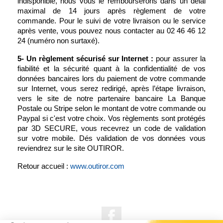
indisponible, nous vous le rembourserons dans un délai
maximal de 14 jours après règlement de votre
commande. Pour le suivi de votre livraison ou le service
après vente, vous pouvez nous contacter au 02 46 46 12
24 (numéro non surtaxé).
5- Un règlement sécurisé sur Internet :
pour assurer la
fiabilité et la sécurité quant à la confidentialité de vos
données bancaires lors du paiement de votre commande
sur Internet, vous serez redirigé, après l’étape livraison,
vers le site de notre partenaire bancaire La Banque
Postale ou Stripe selon le montant de votre commande ou
Paypal si c'est votre choix. Vos règlements sont protégés
par 3D SECURE, vous recevrez un code de validation
sur votre mobile. Dés validation de vos données vous
reviendrez sur le site OUTIROR.
Retour accueil :
www.outiror.com
Facebook