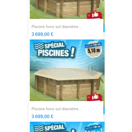
piscine hors sol diamètre...
3 699,00 €
piscine hors sol diamètre...
3 699,00 €