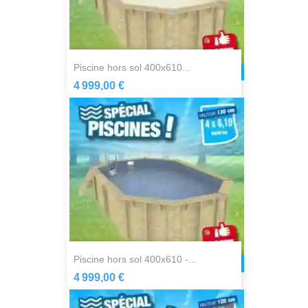
piscine hors sol 400x610...
4 999,00 €
piscine hors sol 400x610 -...
4 999,00 €