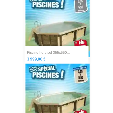
piscine hors sol 355x550...
3 999,00 €