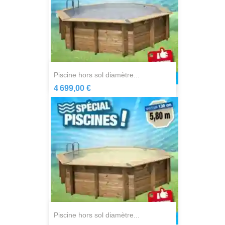
piscine hors sol diamètre...
4 699,00 €
piscine hors sol diamètre...