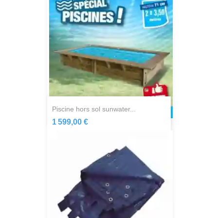
piscine hors sol sunwater...
1 599,00 €