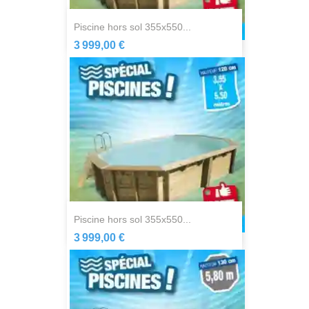
piscine hors sol 355x550...
3 999,00 €
piscine hors sol 355x550...
3 999,00 €