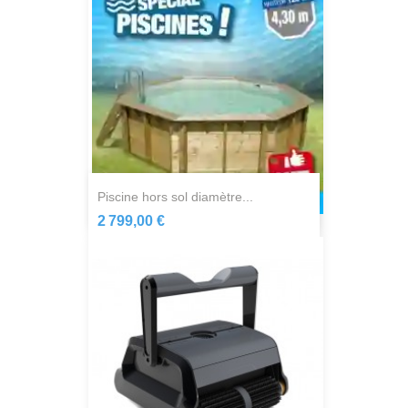
piscine hors sol diamètre...
2 799,00 €