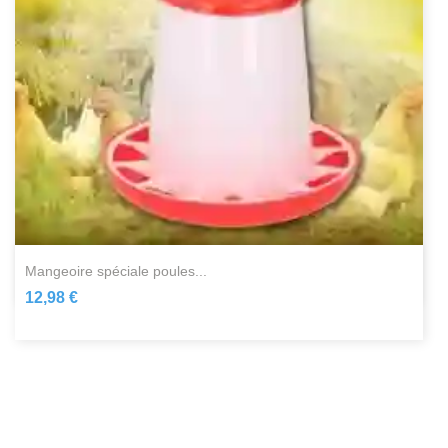
mangeoire spéciale poules...
12,98 €