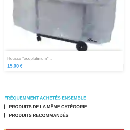
housse "ecoplatinium"...
15,00 €
FRÉQUEMMENT ACHETÉS ENSEMBLE
PRODUITS DE LA MÊME CATÉGORIE
PRODUITS RECOMMANDÉS