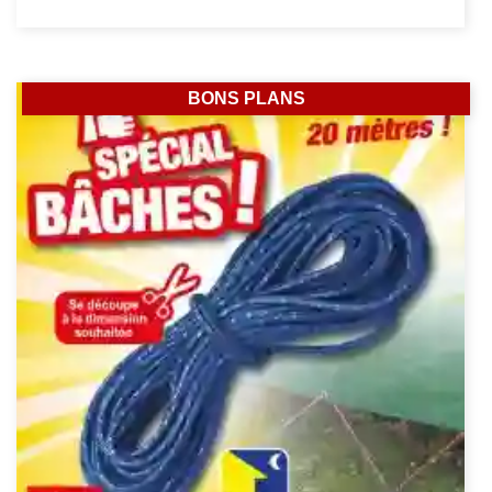
BONS PLANS