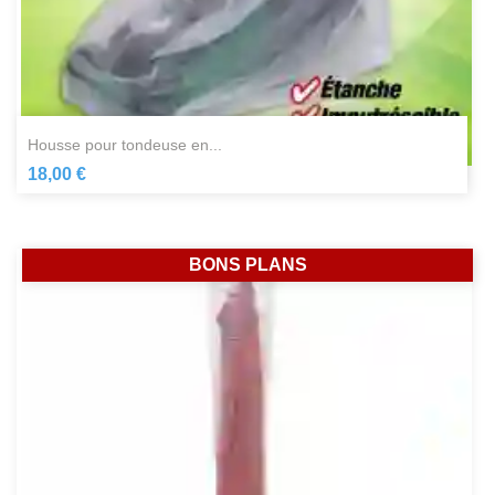
housse pour tondeuse en...
18,00 €
BONS PLANS