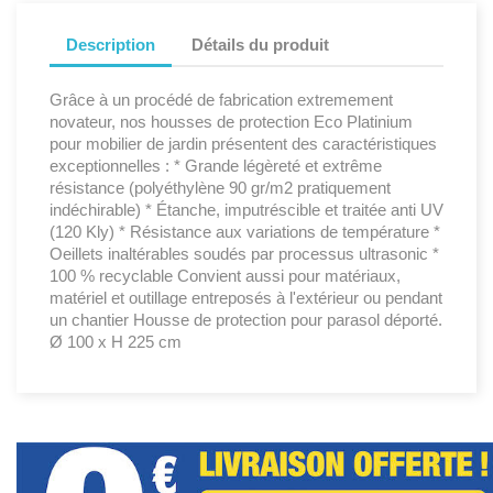
Description
Détails du produit
Grâce à un procédé de fabrication extremement
novateur, nos housses de protection Eco Platinium
pour mobilier de jardin présentent des caractéristiques
exceptionnelles : * Grande légèreté et extrême
résistance (polyéthylène 90 gr/m2 pratiquement
indéchirable) * Étanche, imputréscible et traitée anti UV
(120 Kly) * Résistance aux variations de température *
Oeillets inaltérables soudés par processus ultrasonic *
100 % recyclable Convient aussi pour matériaux,
matériel et outillage entreposés à l'extérieur ou pendant
un chantier Housse de protection pour parasol déporté.
Ø 100 x H 225 cm