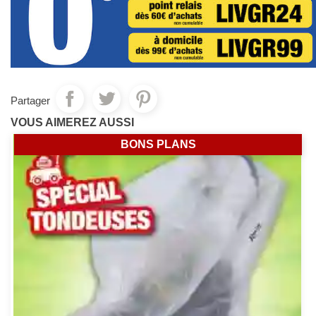
Partager
VOUS AIMEREZ AUSSI
BONS PLANS