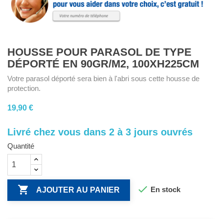
HOUSSE POUR PARASOL DE TYPE
DÉPORTÉ EN 90GR/M2, 100XH225CM
Votre parasol déporté sera bien à l'abri sous cette housse de
protection.
19,90 €
Livré chez vous dans 2 à 3 jours ouvrés
Quantité


En stock
AJOUTER AU PANIER