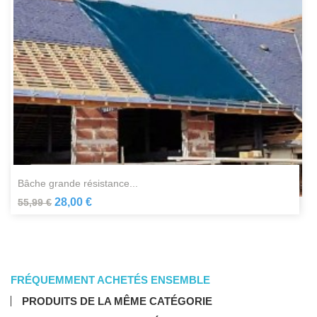
bâche grande résistance...
28,00 €
55,99 €
FRÉQUEMMENT ACHETÉS ENSEMBLE
PRODUITS DE LA MÊME CATÉGORIE