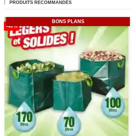
PRODUITS RECOMMANDÉS
BONS PLANS
-40%