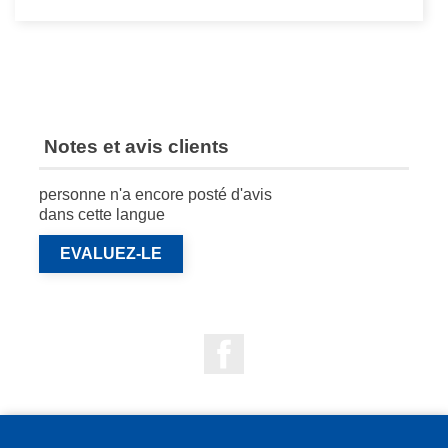
Notes et avis clients
personne n'a encore posté d'avis
dans cette langue
EVALUEZ-LE
Facebook