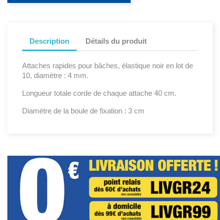
Description
Détails du produit
Attaches rapides pour bâches, élastique noir en lot de
10, diamètre : 4 mm.
Longueur totale corde de chaque attache 40 cm.
Diamètre de la boule de fixation : 3 cm