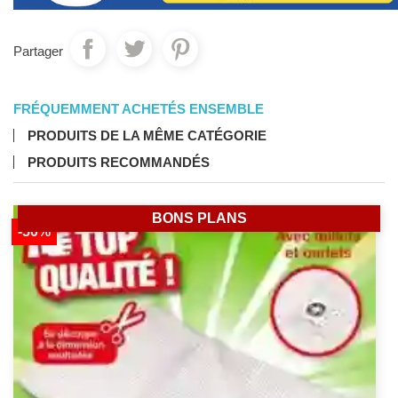
Partager
FRÉQUEMMENT ACHETÉS ENSEMBLE
PRODUITS DE LA MÊME CATÉGORIE
PRODUITS RECOMMANDÉS
BONS PLANS
-50%