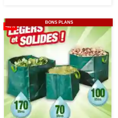
BONS PLANS
-40%