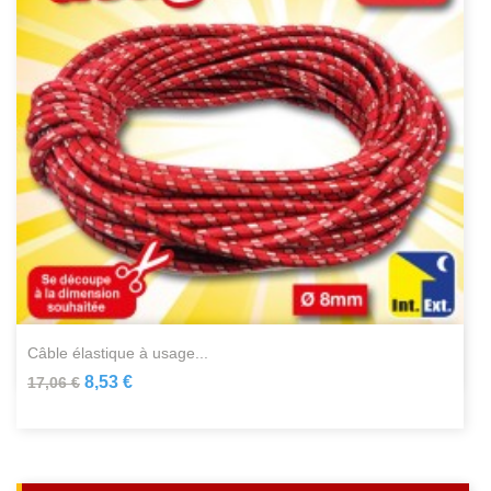
câble élastique à usage...
8,53 €
17,06 €