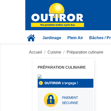
Jardinage
Plein Air
Bâches / Pr
Accueil
Cuisine
Préparation culinaire
PRÉPARATION CULINAIRE