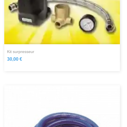
kit surpresseur
30,00 €