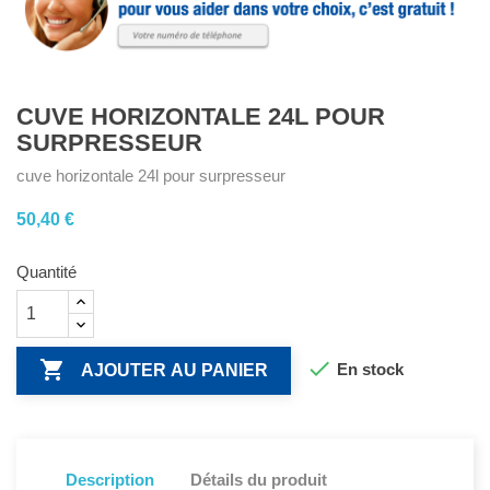
CUVE HORIZONTALE 24L POUR
SURPRESSEUR
cuve horizontale 24l pour surpresseur
50,40 €
Quantité


En stock
AJOUTER AU PANIER
Description
Détails du produit