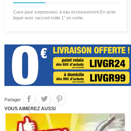
Cuve pour surpresseur, à eau exclusivement.En acier
laqué avec raccord mâle 1" en sortie.
Partager
VOUS AIMEREZ AUSSI