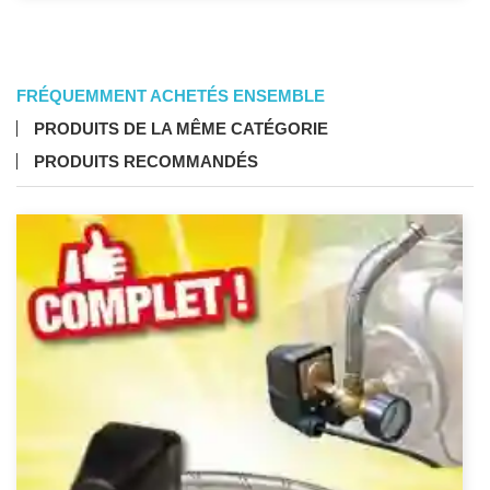
FRÉQUEMMENT ACHETÉS ENSEMBLE
PRODUITS DE LA MÊME CATÉGORIE
PRODUITS RECOMMANDÉS