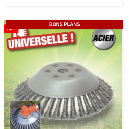
BONS PLANS
-50%