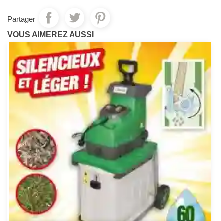
Partager
VOUS AIMEREZ AUSSI