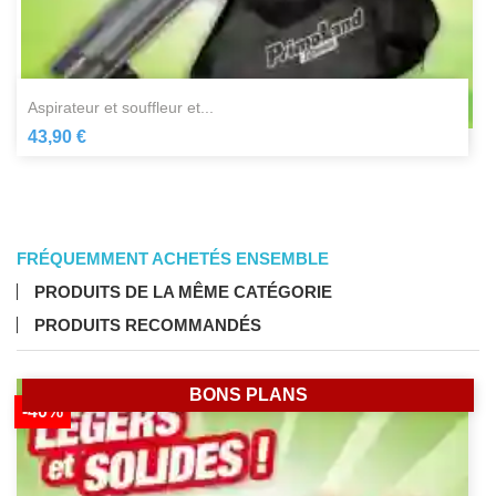
aspirateur et souffleur et...
43,90 €
FRÉQUEMMENT ACHETÉS ENSEMBLE
PRODUITS DE LA MÊME CATÉGORIE
PRODUITS RECOMMANDÉS
BONS PLANS
-40%