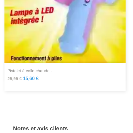
pistolet à colle chaude -...
15,60 €
25,99 €
Notes et avis clients