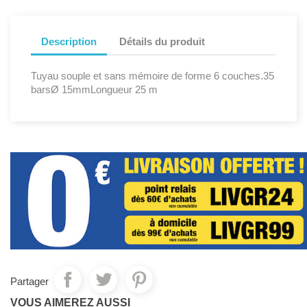
Description
Détails du produit
Tuyau souple et sans mémoire de forme 6 couches.35
barsØ 15mmLongueur 25 m
Partager
VOUS AIMEREZ AUSSI