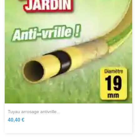
tuyau arrosage antivrille...
40,40 €