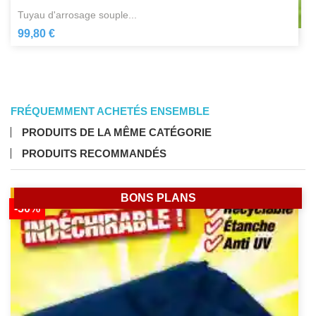
tuyau d'arrosage souple...
99,80 €
FRÉQUEMMENT ACHETÉS ENSEMBLE
PRODUITS DE LA MÊME CATÉGORIE
PRODUITS RECOMMANDÉS
BONS PLANS
-50%