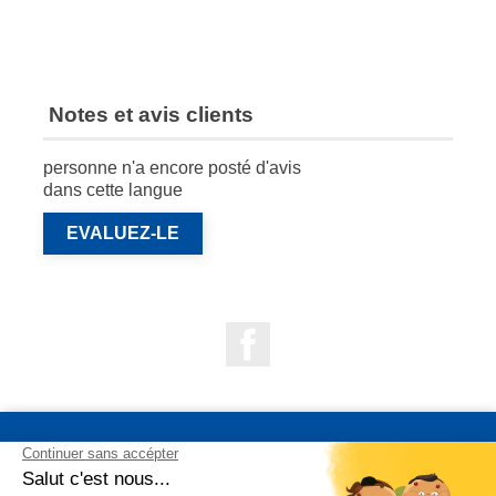
Notes et avis clients
personne n'a encore posté d'avis
dans cette langue
EVALUEZ-LE
Facebook

NOS PRODUITS