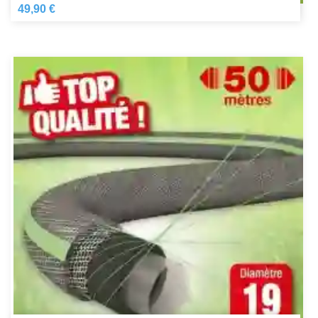
49,90 €