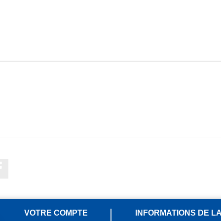
Facebook
VOTRE COMPTE
INFORMATIONS DE L