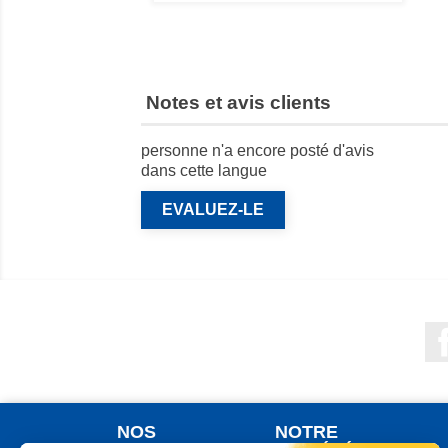
Notes et avis clients
personne n'a encore posté d'avis
dans cette langue
EVALUEZ-LE
NOS
NOTRE