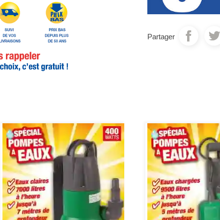
Partager