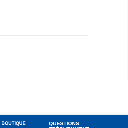
QUESTIONS
A BOUTIQUE