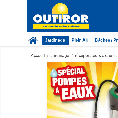
Jardinage
Plein Air
Bâches / Pr
Accueil
Jardinage
récupérateurs d'eau e