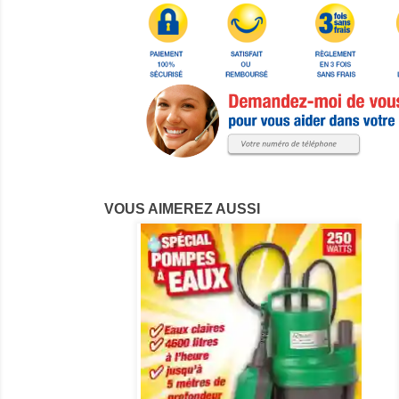
VOUS AIMEREZ AUSSI