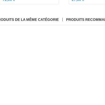
RODUITS DE LA MÊME CATÉGORIE
PRODUITS RECOMMA