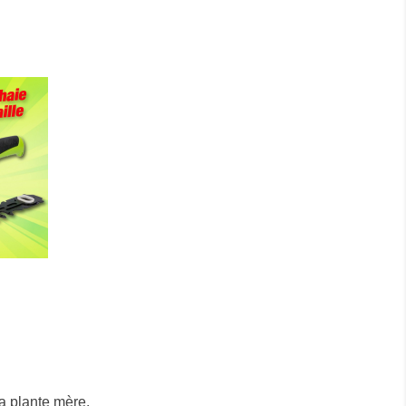
la plante mère.