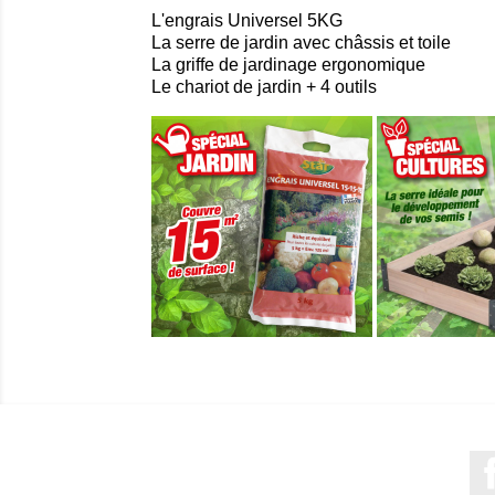
L'engrais Universel 5KG
La serre de jardin avec châssis et toile
La griffe de jardinage ergonomique
Le chariot de jardin + 4 outils