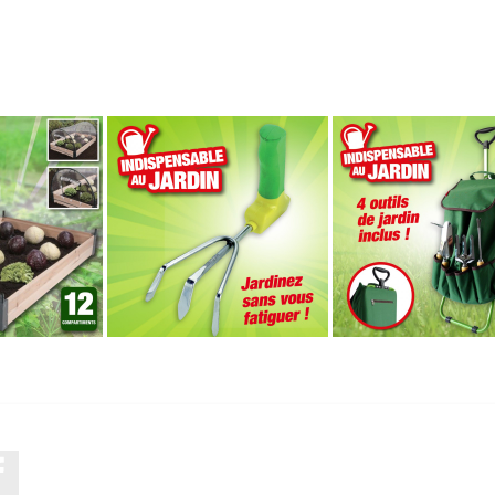
Facebook