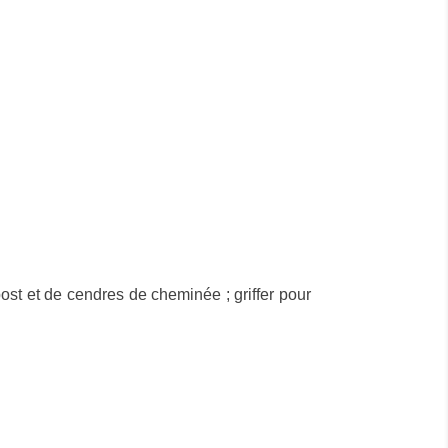
ost et de cendres de cheminée ; griffer pour