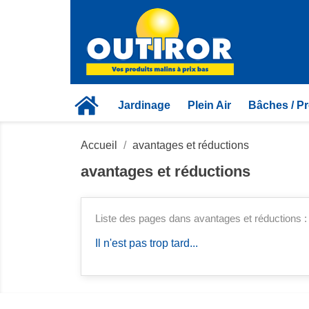
Jardinage
Plein Air
Bâches / Pr
Accueil
avantages et réductions
avantages et réductions
Liste des pages dans avantages et réductions :
Il n'est pas trop tard...