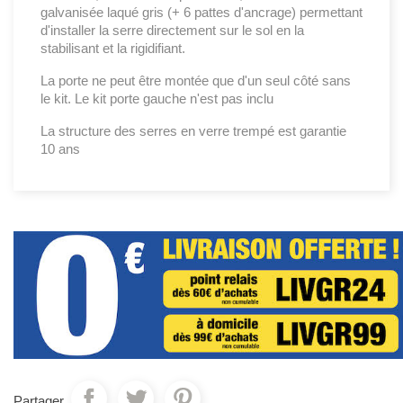
galvanisée laqué gris (+ 6 pattes d'ancrage) permettant
d'installer la serre directement sur le sol en la
stabilisant et la rigidifiant.
La porte ne peut être montée que d'un seul côté sans
le kit. Le kit porte gauche n'est pas inclu
La structure des serres en verre trempé est garantie
10 ans
Partager