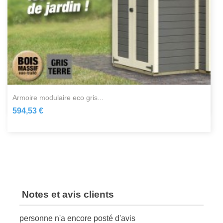
armoire modulaire eco gris...
594,53 €
Notes et avis clients
personne n'a encore posté d'avis