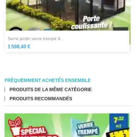
serre jardin verre trempé 4...
1 598,40 €
FRÉQUEMMENT ACHETÉS ENSEMBLE
PRODUITS DE LA MÊME CATÉGORIE
PRODUITS RECOMMANDÉS