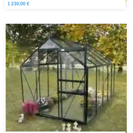
1 230,00 €