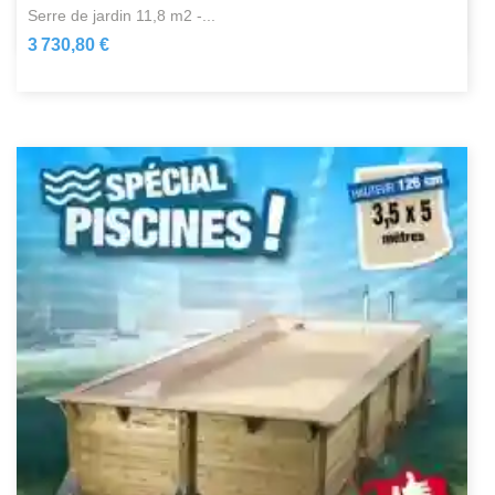
serre de jardin 11,8 m2 -...
3 730,80 €