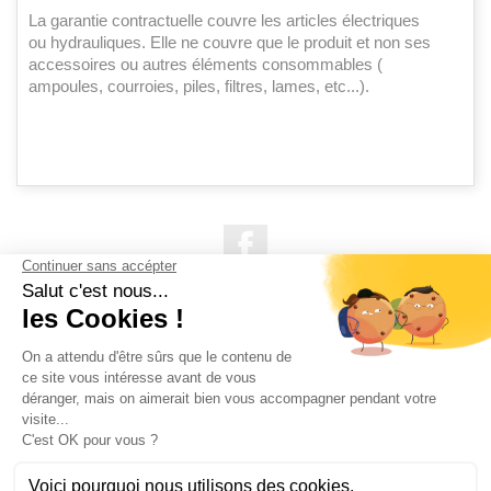
La garantie contractuelle couvre les articles électriques
ou hydrauliques. Elle ne couvre que le produit et non ses
accessoires ou autres éléments consommables (
ampoules, courroies, piles, filtres, lames, etc...).
Facebook

NOS PRODUITS

NOTRE SOCIÉTÉ

VOTRE COMPTE