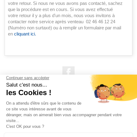
votre retour. Si nous ne vous avons pas contacté, sachez
que la procédure est en cours. Si vous avez effectué
votre retour il y a plus d'un mois, nous vous invitons à
contacter notre service après venteau 02 46 46 12 24
(Numéro non surtaxé) ou à remplir un formulaire par mail
en
cliquant ici.
Facebook

NOS PRODUITS

NOTRE SOCIÉTÉ

VOTRE COMPTE