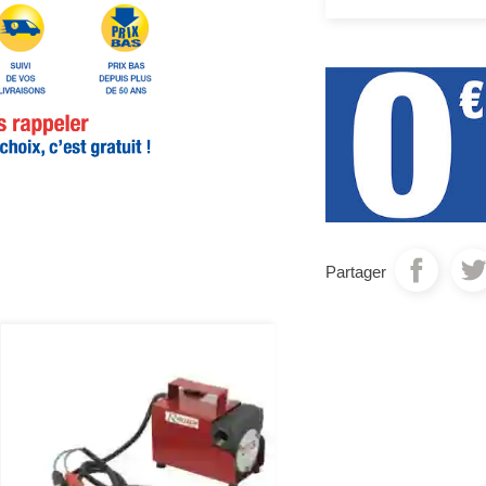
Partager