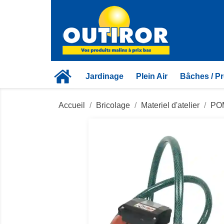
Jardinage
Plein Air
Bâches / Pr
Accueil
Bricolage
Materiel d'atelier
PO