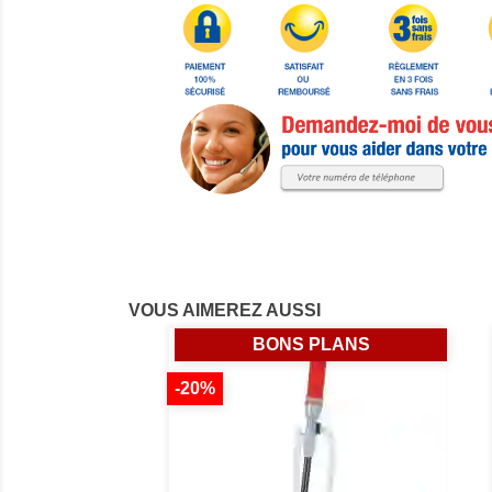
VOUS AIMEREZ AUSSI
BONS PLANS
-20%