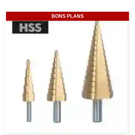
BONS PLANS