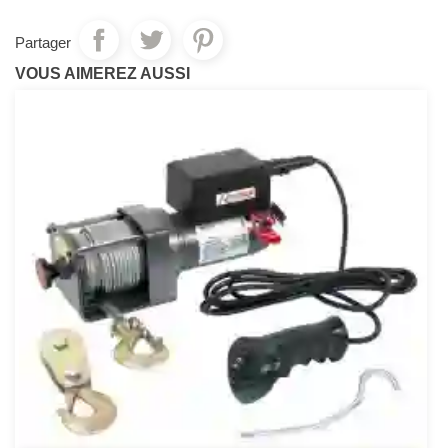
Partager
VOUS AIMEREZ AUSSI