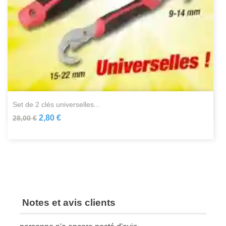
set de 2 clés universelles...
2,80 €
28,00 €
Notes et avis clients