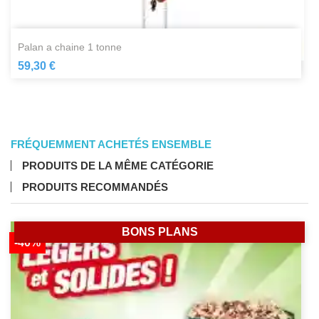
palan a chaine 1 tonne
59,30 €
FRÉQUEMMENT ACHETÉS ENSEMBLE
PRODUITS DE LA MÊME CATÉGORIE
PRODUITS RECOMMANDÉS
BONS PLANS
-40%