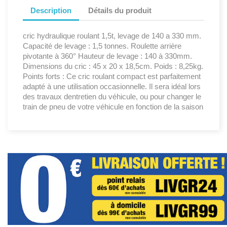
Description
Détails du produit
cric hydraulique roulant 1,5t, levage de 140 a 330 mm.
Capacité de levage : 1,5 tonnes. Roulette arrière
pivotante à 360° Hauteur de levage : 140 à 330mm.
Dimensions du cric : 45 x 20 x 18,5cm. Poids : 8,25kg.
Points forts : Ce cric roulant compact est parfaitement
adapté à une utilisation occasionnelle. Il sera idéal lors
des travaux dentretien du véhicule, ou pour changer le
train de pneu de votre véhicule en fonction de la saison