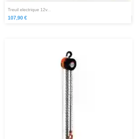
treuil electrique 12v...
107,90 €