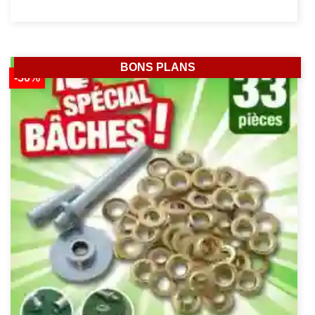
BONS PLANS
-50%