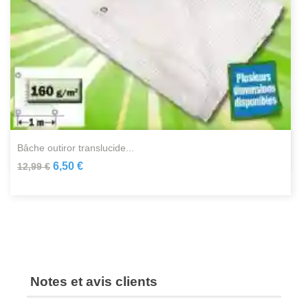
bâche outiror translucide...
6,50 €
12,99 €
Notes et avis clients