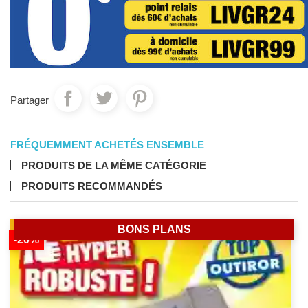
Partager
FRÉQUEMMENT ACHETÉS ENSEMBLE
PRODUITS DE LA MÊME CATÉGORIE
PRODUITS RECOMMANDÉS
BONS PLANS
-20%