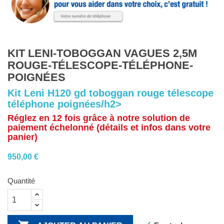
KIT LENI-TOBOGGAN VAGUES 2,5M
ROUGE-TÉLESCOPE-TÉLÉPHONE-
POIGNÉES
Kit Leni H120 gd toboggan rouge télescope
téléphone poignées/h2>
Réglez en 12 fois grâce à notre solution de
paiement échelonné (détails et infos dans votre
panier)
950,00 €
Quantité