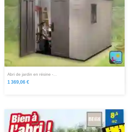
abri de jardin en résine -...
1 369,06 €