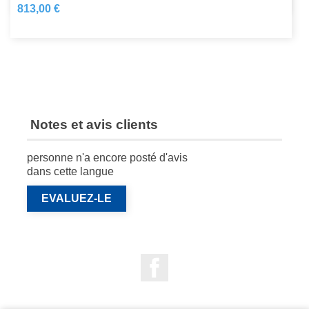
813,00 €
Notes et avis clients
personne n'a encore posté d'avis
dans cette langue
EVALUEZ-LE
Facebook