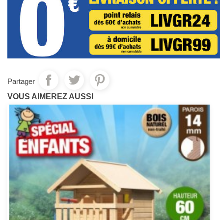
Partager
VOUS AIMEREZ AUSSI