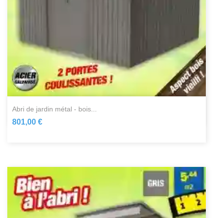
abri de jardin métal - bois...
801,00 €