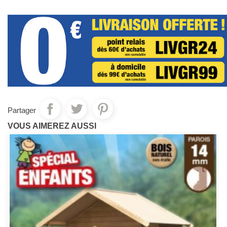
Partager
VOUS AIMEREZ AUSSI