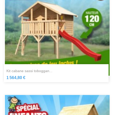
kit cabane sassi toboggan...
1 564,80 €