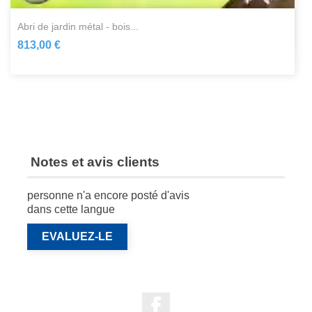
abri de jardin métal - bois...
813,00 €
Notes et avis clients
personne n'a encore posté d'avis
dans cette langue
EVALUEZ-LE
Facebook