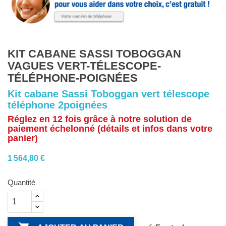
KIT CABANE SASSI TOBOGGAN
VAGUES VERT-TÉLESCOPE-
TÉLÉPHONE-POIGNÉES
Kit cabane Sassi Toboggan vert télescope
téléphone 2poignées
Réglez en 12 fois grâce à notre solution de
paiement échelonné (détails et infos dans votre
panier)
1 564,80 €
Quantité