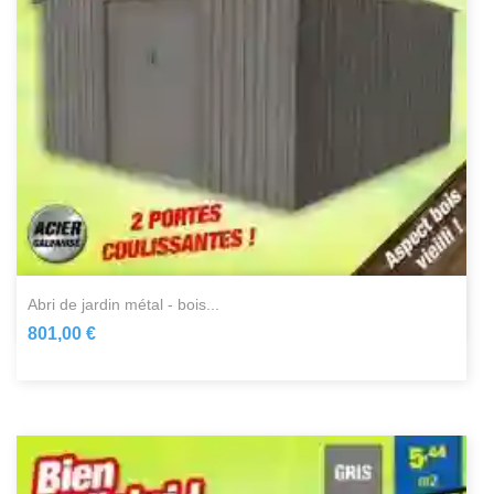
abri de jardin métal - bois...
801,00 €