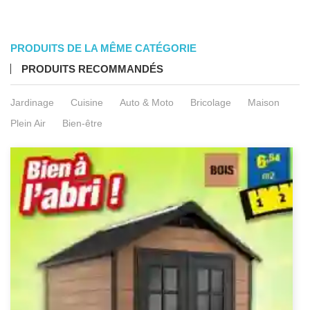
PRODUITS DE LA MÊME CATÉGORIE
PRODUITS RECOMMANDÉS
Jardinage
Cuisine
Auto & Moto
Bricolage
Maison
Plein Air
Bien-être