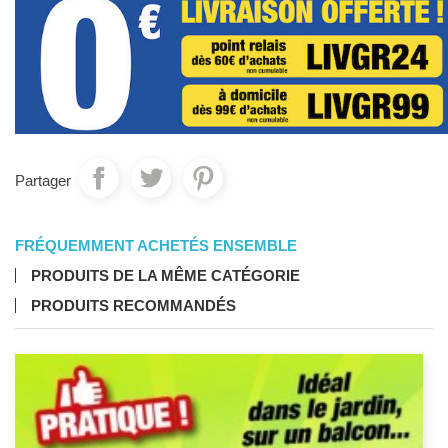
Partager
FRÉQUEMMENT ACHETÉS ENSEMBLE
PRODUITS DE LA MÊME CATÉGORIE
PRODUITS RECOMMANDÉS