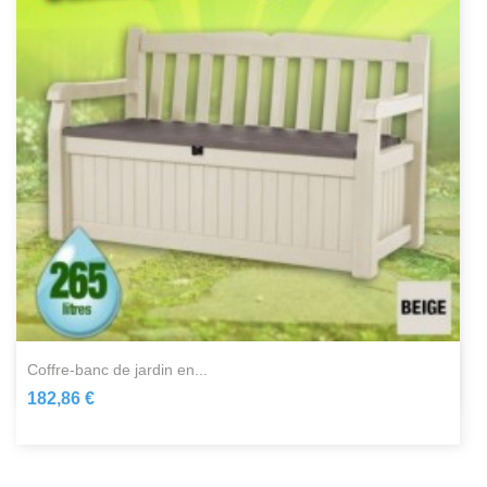
coffre-banc de jardin en...
182,86 €