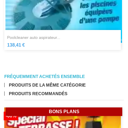
poolcleaner auto aspirateur...
138,41 €
FRÉQUEMMENT ACHETÉS ENSEMBLE
PRODUITS DE LA MÊME CATÉGORIE
PRODUITS RECOMMANDÉS
BONS PLANS
-60%