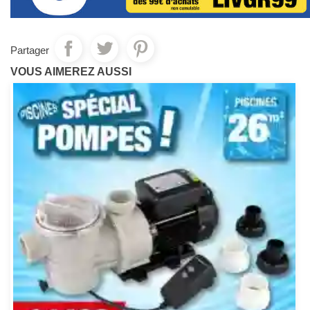
Partager
VOUS AIMEREZ AUSSI