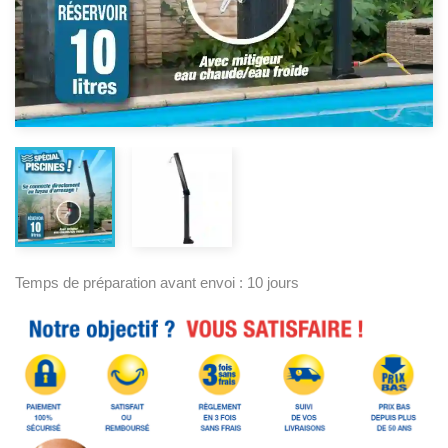
Temps de préparation avant envoi : 10 jours