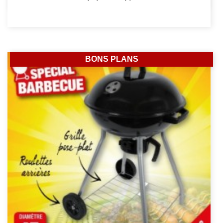
BONS PLANS