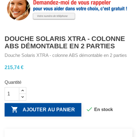
DOUCHE SOLARIS XTRA - COLONNE
ABS DÉMONTABLE EN 2 PARTIES
Douche Solaris XTRA - colonne ABS démontable en 2 parties
215,74 €
Quantité


En stock
AJOUTER AU PANIER