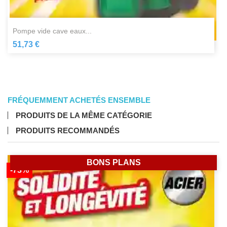
pompe vide cave eaux...
51,73 €
FRÉQUEMMENT ACHETÉS ENSEMBLE
PRODUITS DE LA MÊME CATÉGORIE
PRODUITS RECOMMANDÉS
BONS PLANS
-73%