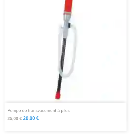
pompe de transvasement à piles
20,00 €
25,00 €