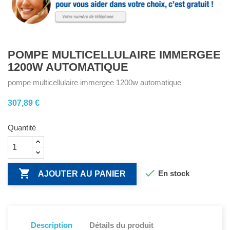
POMPE MULTICELLULAIRE IMMERGEE
1200W AUTOMATIQUE
pompe multicellulaire immergee 1200w automatique
307,89 €
Quantité


En stock
AJOUTER AU PANIER
Description
Détails du produit