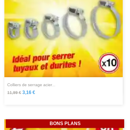
colliers de serrage acier...
3,16 €
11,99 €
BONS PLANS