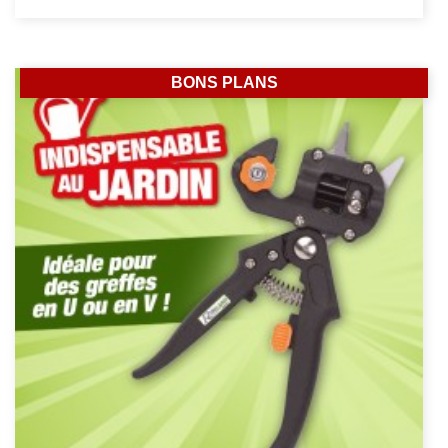
BONS PLANS