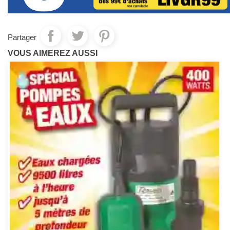
Partager
VOUS AIMEREZ AUSSI