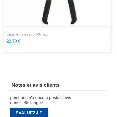
cisaille haies pro 60cm...
22,70 €
Notes et avis clients
personne n'a encore posté d'avis
dans cette langue
EVALUEZ-LE