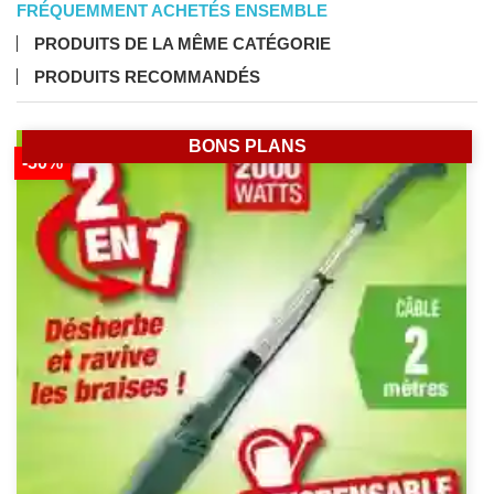
FRÉQUEMMENT ACHETÉS ENSEMBLE
PRODUITS DE LA MÊME CATÉGORIE
PRODUITS RECOMMANDÉS
BONS PLANS
-50%