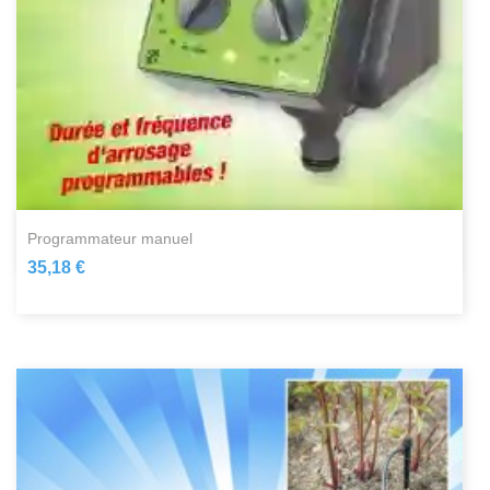
programmateur manuel
35,18 €