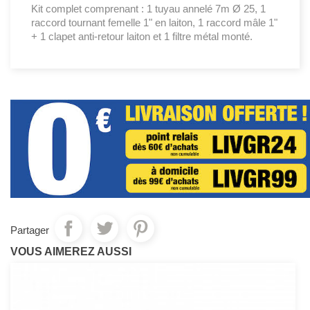
Kit complet comprenant : 1 tuyau annelé 7m Ø 25, 1
raccord tournant femelle 1" en laiton, 1 raccord mâle 1"
+ 1 clapet anti-retour laiton et 1 filtre métal monté.
Partager
VOUS AIMEREZ AUSSI