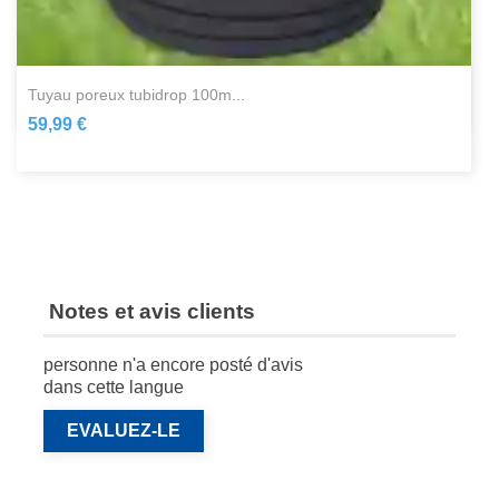
tuyau poreux tubidrop 100m...
59,99 €
Notes et avis clients
personne n'a encore posté d'avis
dans cette langue
EVALUEZ-LE