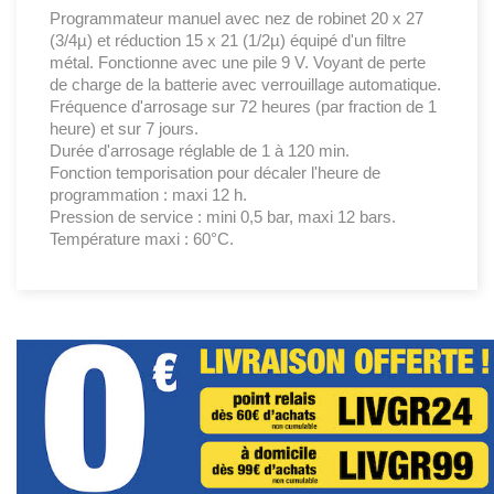
Programmateur manuel avec nez de robinet 20 x 27
(3/4µ) et réduction 15 x 21 (1/2µ) équipé d'un filtre
métal. Fonctionne avec une pile 9 V. Voyant de perte
de charge de la batterie avec verrouillage automatique.
Fréquence d'arrosage sur 72 heures (par fraction de 1
heure) et sur 7 jours.
Durée d'arrosage réglable de 1 à 120 min.
Fonction temporisation pour décaler l'heure de
programmation : maxi 12 h.
Pression de service : mini 0,5 bar, maxi 12 bars.
Température maxi : 60°C.