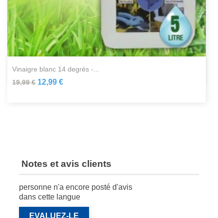
vinaigre blanc 14 degrés -...
12,99 €
19,99 €
Notes et avis clients
personne n'a encore posté d'avis
dans cette langue
EVALUEZ-LE