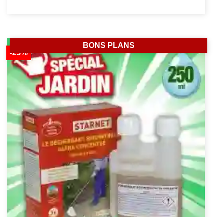
BONS PLANS
-25%