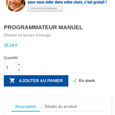
PROGRAMMATEUR MANUEL
Réduire sa facture d'énergie
35,18 €
Quantité


En stock
AJOUTER AU PANIER
Description
Détails du produit