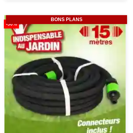
BONS PLANS
-50%