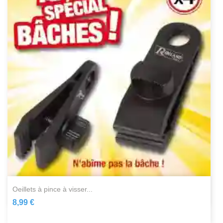
oeillets à pince à visser...
8,99 €