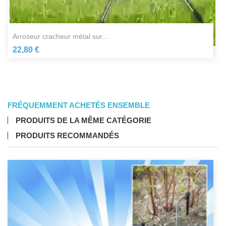
arroseur cracheur métal sur...
22,80 €
FRÉQUEMMENT ACHETÉS ENSEMBLE
PRODUITS DE LA MÊME CATÉGORIE
PRODUITS RECOMMANDÉS