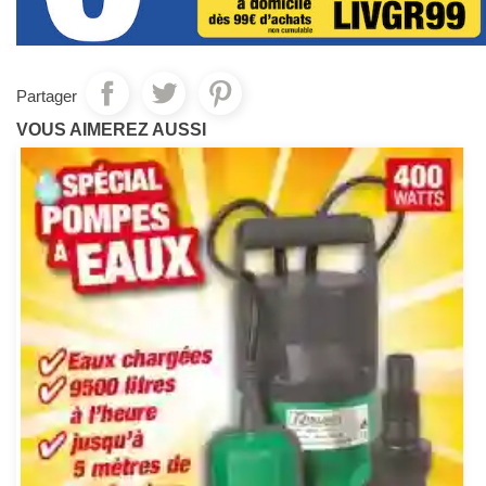
Partager
VOUS AIMEREZ AUSSI