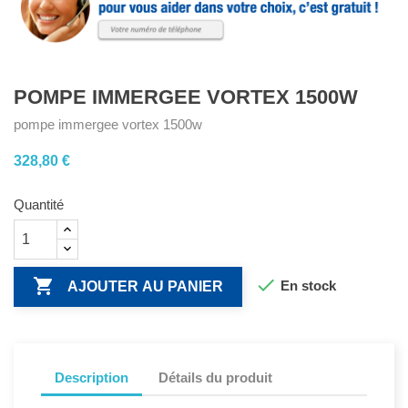
POMPE IMMERGEE VORTEX 1500W
pompe immergee vortex 1500w
328,80 €
Quantité


En stock
AJOUTER AU PANIER
Description
Détails du produit