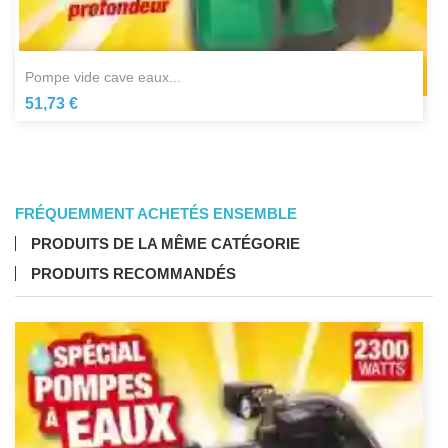
pompe vide cave eaux...
51,73 €
FRÉQUEMMENT ACHETÉS ENSEMBLE
PRODUITS DE LA MÊME CATÉGORIE
PRODUITS RECOMMANDÉS