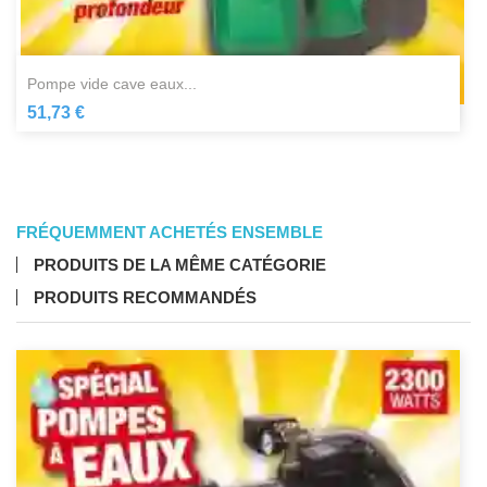
pompe vide cave eaux...
51,73 €
FRÉQUEMMENT ACHETÉS ENSEMBLE
PRODUITS DE LA MÊME CATÉGORIE
PRODUITS RECOMMANDÉS