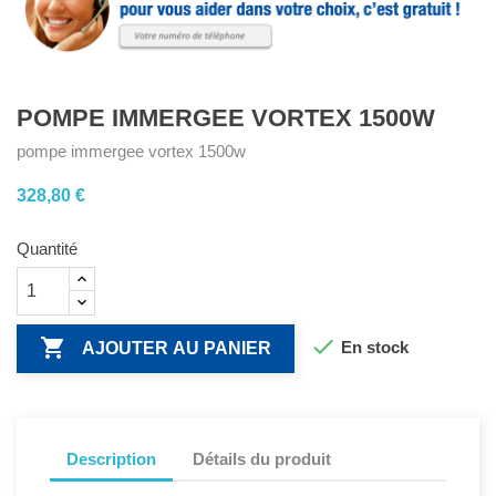
POMPE IMMERGEE VORTEX 1500W
pompe immergee vortex 1500w
328,80 €
Quantité


En stock
AJOUTER AU PANIER
Description
Détails du produit