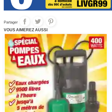
Partager
VOUS AIMEREZ AUSSI