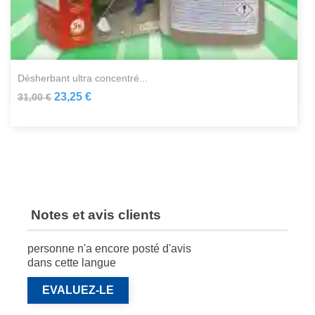
désherbant ultra concentré...
23,25 €
31,00 €
Notes et avis clients
personne n'a encore posté d'avis
dans cette langue
EVALUEZ-LE