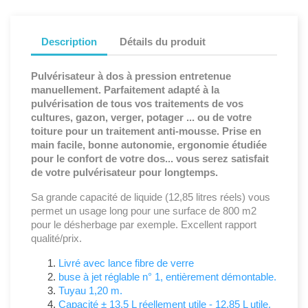
Description
Détails du produit
Pulvérisateur à dos à pression entretenue
manuellement. Parfaitement adapté à la
pulvérisation de tous vos traitements de vos
cultures, gazon, verger, potager ... ou de votre
toiture pour un traitement anti-mousse. Prise en
main facile, bonne autonomie, ergonomie étudiée
pour le confort de votre dos... vous serez satisfait
de votre pulvérisateur pour longtemps.
Sa grande capacité de liquide (12,85 litres réels) vous
permet un usage long pour une surface de 800 m2
pour le désherbage par exemple. Excellent rapport
qualité/prix.
Livré avec lance fibre de verre
buse à jet réglable n° 1, entièrement démontable.
Tuyau 1,20 m.
Capacité ± 13,5 L réellement utile - 12,85 L utile.