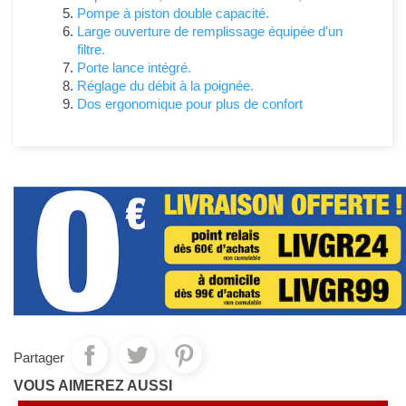
Pompe à piston double capacité.
Large ouverture de remplissage équipée d'un
filtre.
Porte lance intégré.
Réglage du débit à la poignée.
Dos ergonomique pour plus de confort
Partager
VOUS AIMEREZ AUSSI