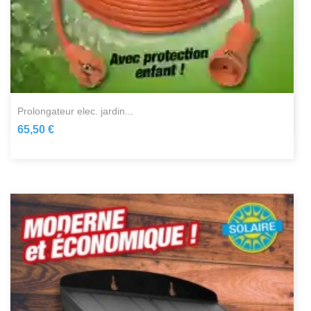
prolongateur elec. jardin...
65,50 €