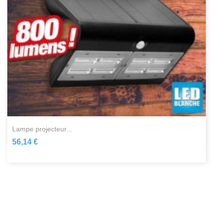
lampe projecteur...
56,14 €