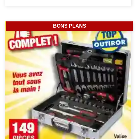
BONS PLANS