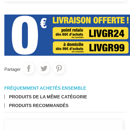
Partager
FRÉQUEMMENT ACHETÉS ENSEMBLE
PRODUITS DE LA MÊME CATÉGORIE
PRODUITS RECOMMANDÉS