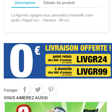
Description
Détails du produit
La figurine cigogne vous permettra d'embellir votre
jardin. Piquet incl. - Hauteur : 88 cm
Partager
VOUS AIMEREZ AUSSI