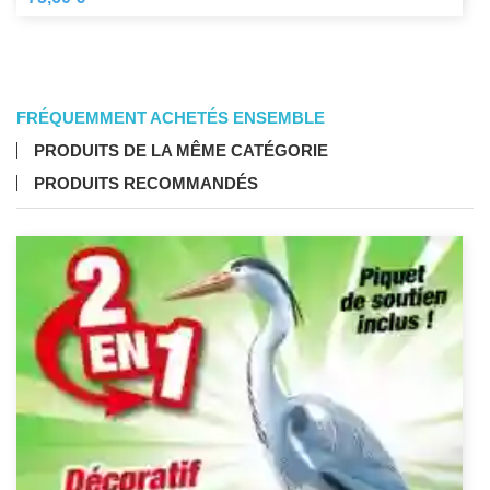
FRÉQUEMMENT ACHETÉS ENSEMBLE
PRODUITS DE LA MÊME CATÉGORIE
PRODUITS RECOMMANDÉS