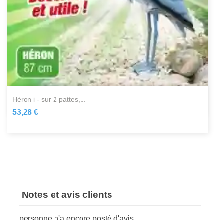
héron i - sur 2 pattes,...
53,28 €
Notes et avis clients
personne n'a encore posté d'avis