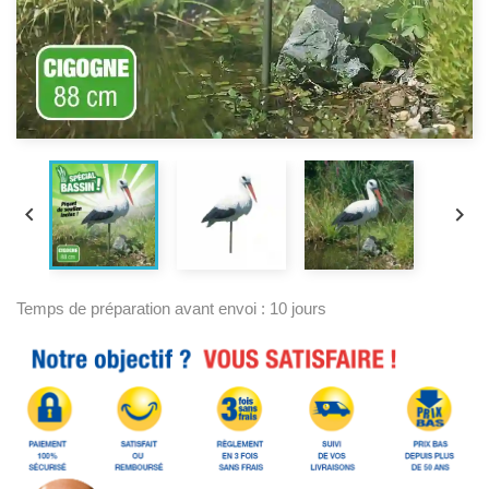


Temps de préparation avant envoi : 10 jours