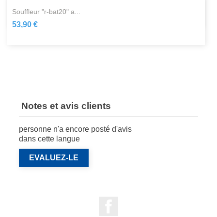
souffleur "r-bat20" a...
53,90 €
Notes et avis clients
personne n'a encore posté d'avis
dans cette langue
EVALUEZ-LE
Facebook