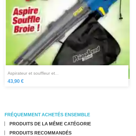
aspirateur et souffleur et...
43,90 €
FRÉQUEMMENT ACHETÉS ENSEMBLE
PRODUITS DE LA MÊME CATÉGORIE
PRODUITS RECOMMANDÉS