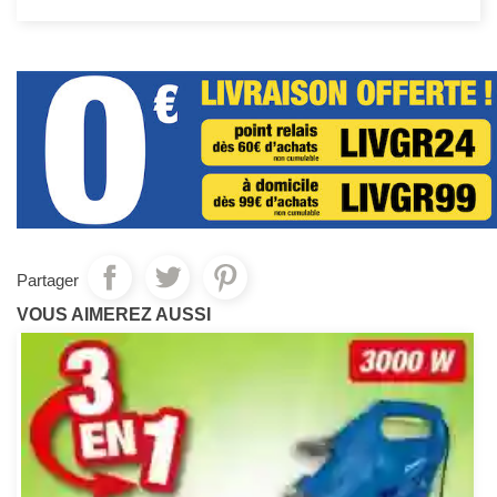
Partager
VOUS AIMEREZ AUSSI