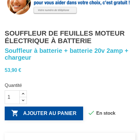
SOUFFLEUR DE FEUILLES MOTEUR
ÉLECTRIQUE À BATTERIE
Souffleur à batterie + batterie 20v 2amp +
chargeur
53,90 €
Quantité


En stock
AJOUTER AU PANIER