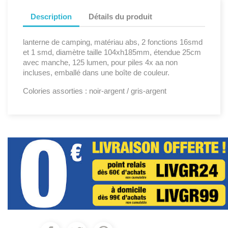
Description
Détails du produit
lanterne de camping, matériau abs, 2 fonctions 16smd
et 1 smd, diamètre taille 104xh185mm, étendue 25cm
avec manche, 125 lumen, pour piles 4x aa non
incluses, emballé dans une boîte de couleur.
Colories assorties : noir-argent / gris-argent