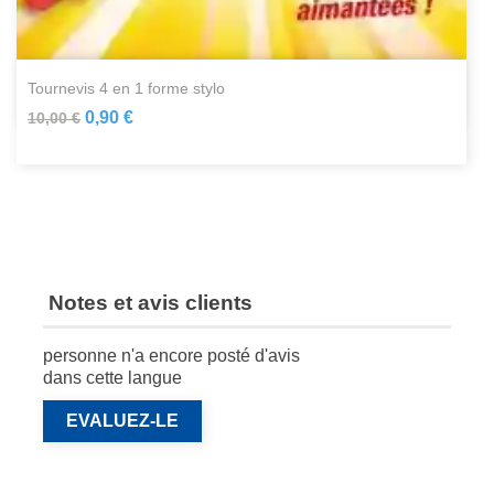
tournevis 4 en 1 forme stylo
0,90 €
10,00 €
Notes et avis clients
personne n'a encore posté d'avis
dans cette langue
EVALUEZ-LE