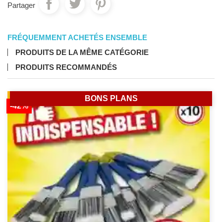
Partager
FRÉQUEMMENT ACHETÉS ENSEMBLE
PRODUITS DE LA MÊME CATÉGORIE
PRODUITS RECOMMANDÉS
BONS PLANS
-42%