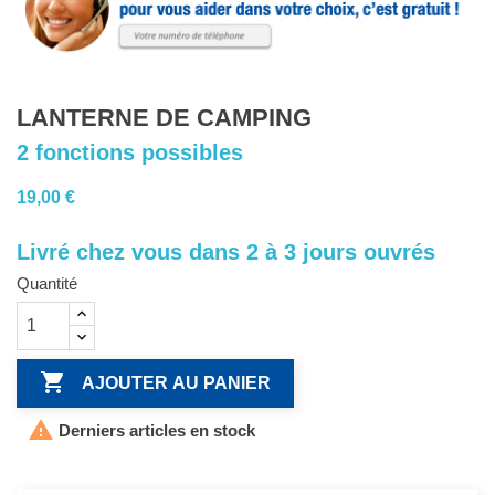
LANTERNE DE CAMPING
2 fonctions possibles
19,00 €
Livré chez vous dans 2 à 3 jours ouvrés
Quantité

AJOUTER AU PANIER

Derniers articles en stock