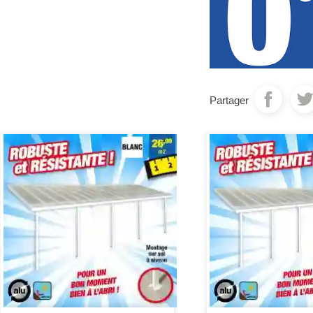
Partager