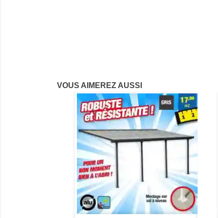
VOUS AIMEREZ AUSSI