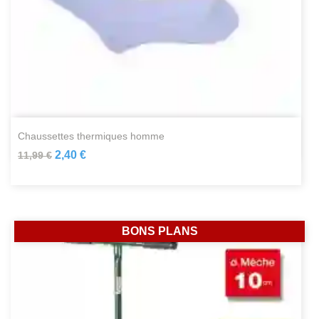
chaussettes thermiques homme
2,40 €
11,99 €
BONS PLANS