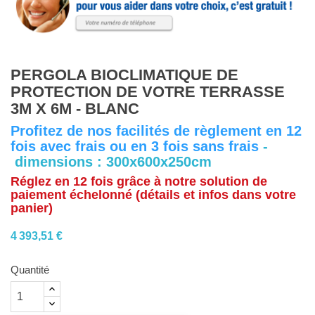
PERGOLA BIOCLIMATIQUE DE
PROTECTION DE VOTRE TERRASSE
3M X 6M - BLANC
Profitez de nos facilités de règlement en 12
fois avec frais ou en 3 fois sans frais
-
dimensions : 300x600x250cm
Réglez en 12 fois grâce à notre solution de
paiement échelonné (détails et infos dans votre
panier)
4 393,51 €
Quantité