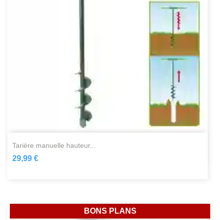
tarière manuelle hauteur...
29,99 €
BONS PLANS