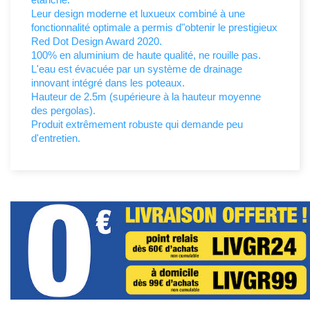
Leur design moderne et luxueux combiné à une
fonctionnalité optimale a permis d"obtenir le prestigieux
Red Dot Design Award 2020.
100% en aluminium de haute qualité, ne rouille pas.
L'eau est évacuée par un système de drainage
innovant intégré dans les poteaux.
Hauteur de 2.5m (supérieure à la hauteur moyenne
des pergolas).
Produit extrêmement robuste qui demande peu
d'entretien.