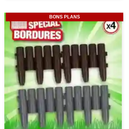
BONS PLANS