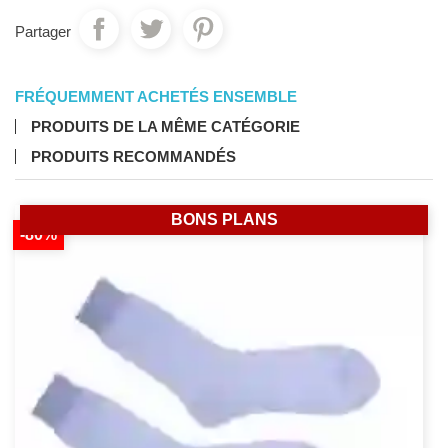
Partager
FRÉQUEMMENT ACHETÉS ENSEMBLE
PRODUITS DE LA MÊME CATÉGORIE
PRODUITS RECOMMANDÉS
BONS PLANS
-80%