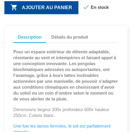


En stock
AJOUTER AU PANIER
Description
Détails du produit
Pour un espace extérieur de détente adaptable,
résistante au vent et intempéries et faisant appel à
une conception innovante. Les pergolas
bioclimatiques adossées ou autoportantes, ont
l'avantage, grâce à leurs lattes inclinables
actionnées par une manivelle, de pouvoir s'adapter
aux conditions climatiques en choisissant d'avoir
du soleil ou un coin d'ombre selon le moment ou
de vous abriter de la pluie.
Dimensions largeur 300x profondeur 600x hauteur
250cm. Coloris blanc.
Une fois les lames fermées, le toit est parfaitement
étanche.