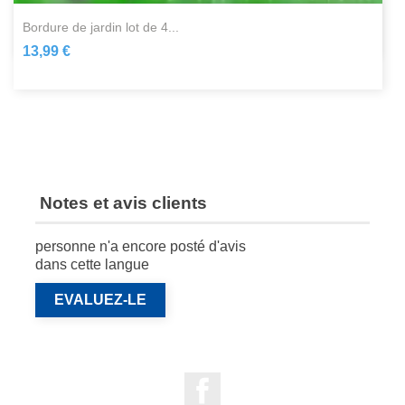
bordure de jardin lot de 4...
13,99 €
Notes et avis clients
personne n'a encore posté d'avis
dans cette langue
EVALUEZ-LE
Facebook