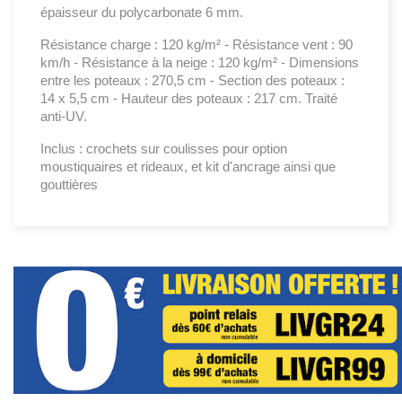
épaisseur du polycarbonate 6 mm.
Résistance charge : 120 kg/m² - Résistance vent : 90
km/h - Résistance à la neige : 120 kg/m² - Dimensions
entre les poteaux : 270,5 cm - Section des poteaux :
14 x 5,5 cm - Hauteur des poteaux : 217 cm. Traité
anti-UV.
Inclus : crochets sur coulisses pour option
moustiquaires et rideaux, et kit d'ancrage ainsi que
gouttières