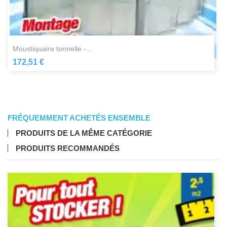
moustiquaire tonnelle -...
172,51 €
FRÉQUEMMENT ACHETÉS ENSEMBLE
PRODUITS DE LA MÊME CATÉGORIE
PRODUITS RECOMMANDÉS