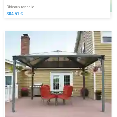
rideaux tonnelle -...
304,51 €