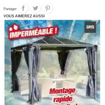
Partager
VOUS AIMEREZ AUSSI