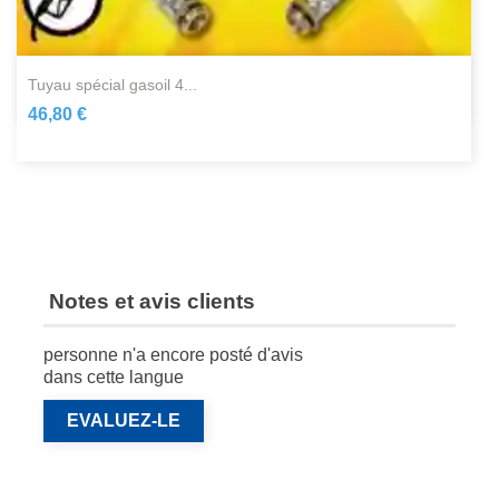
tuyau spécial gasoil 4...
46,80 €
Notes et avis clients
personne n'a encore posté d'avis
dans cette langue
EVALUEZ-LE