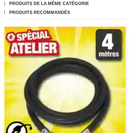
PRODUITS DE LA MÊME CATÉGORIE
PRODUITS RECOMMANDÉS