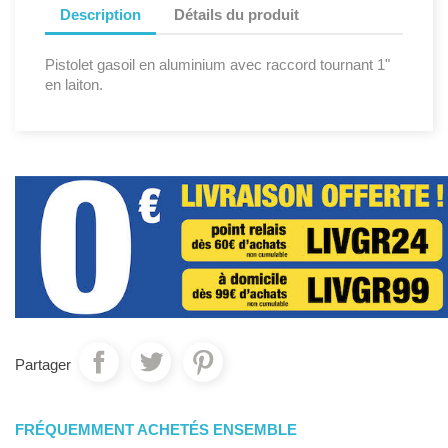
Description
Détails du produit
Pistolet gasoil en aluminium avec raccord tournant 1"
en laiton.
Partager
FRÉQUEMMENT ACHETÉS ENSEMBLE