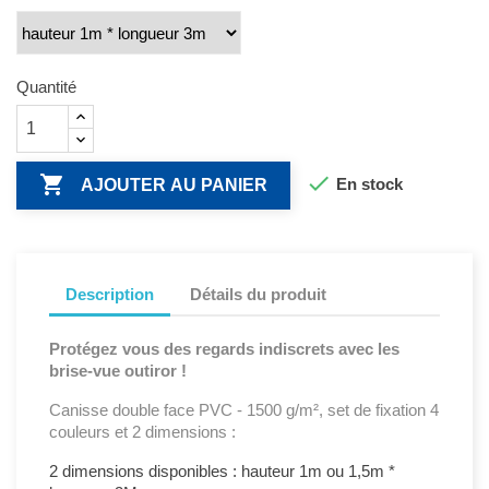
Quantité


En stock
AJOUTER AU PANIER
Description
Détails du produit
Protégez vous des regards indiscrets avec les
brise-vue outiror !
Canisse double face PVC - 1500 g/m², set de fixation 4
couleurs et 2 dimensions :
2 dimensions disponibles : hauteur 1m ou 1,5m *