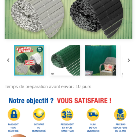


Temps de préparation avant envoi : 10 jours