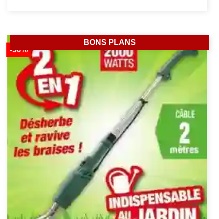
BONS PLANS
-50%