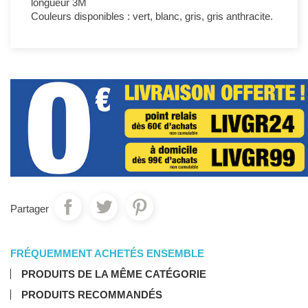
longueur 3M
Couleurs disponibles : vert, blanc, gris, gris anthracite.
Partager
FRÉQUEMMENT ACHETÉS ENSEMBLE
PRODUITS DE LA MÊME CATÉGORIE
PRODUITS RECOMMANDÉS