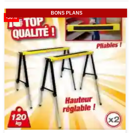
BONS PLANS
-50%