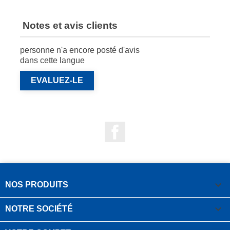
Notes et avis clients
personne n'a encore posté d'avis
dans cette langue
EVALUEZ-LE
Facebook

NOS PRODUITS

NOTRE SOCIÉTÉ