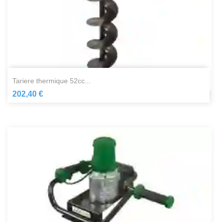
tariere thermique 52cc...
202,40 €