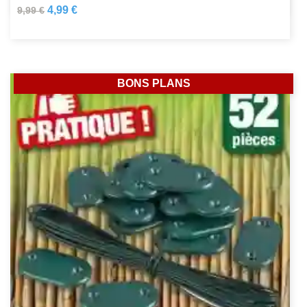
4,99 €
9,99 €
BONS PLANS