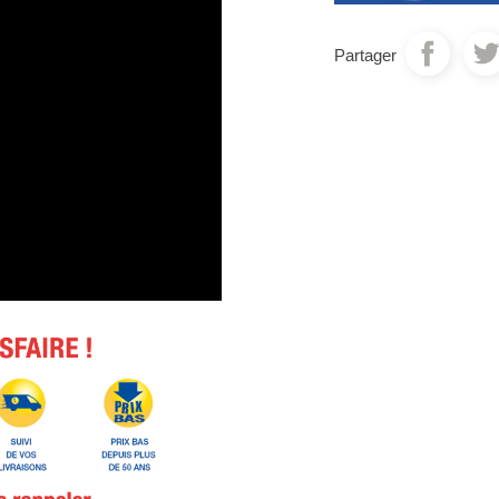
Partager