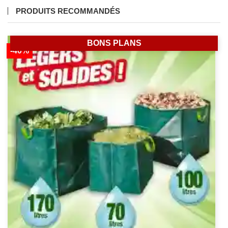
PRODUITS RECOMMANDÉS
BONS PLANS
-40%