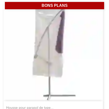
BONS PLANS
housse pour parasol de type...