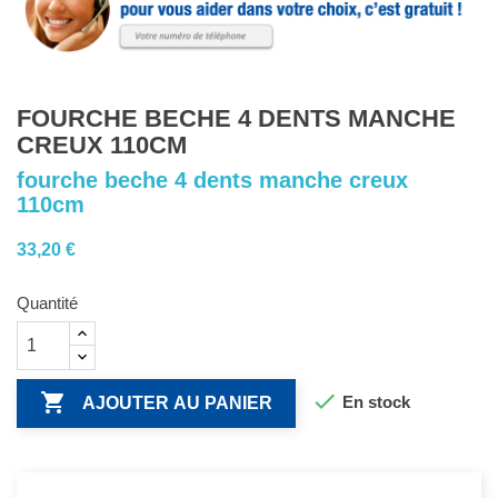
FOURCHE BECHE 4 DENTS MANCHE
CREUX 110CM
fourche beche 4 dents manche creux
110cm
33,20 €
Quantité


En stock
AJOUTER AU PANIER