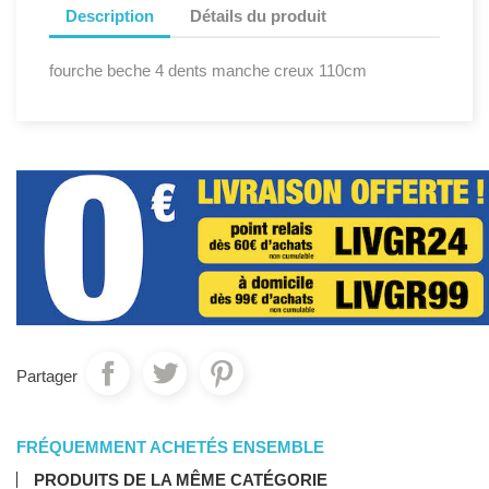
Description
Détails du produit
fourche beche 4 dents manche creux 110cm
Partager
FRÉQUEMMENT ACHETÉS ENSEMBLE
PRODUITS DE LA MÊME CATÉGORIE