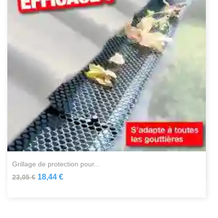
grillage de protection pour...
18,44 €
23,05 €