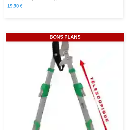
19,90 €
BONS PLANS