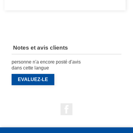
Notes et avis clients
personne n'a encore posté d'avis
dans cette langue
EVALUEZ-LE
Facebook