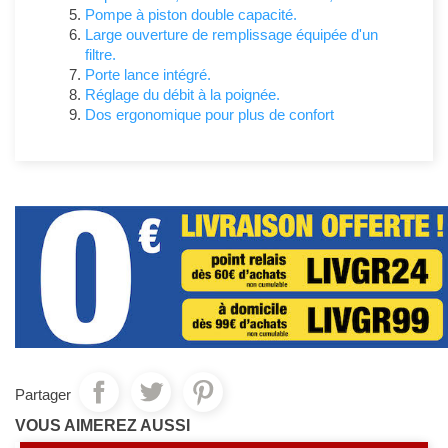
Pompe à piston double capacité.
Large ouverture de remplissage équipée d'un
filtre.
Porte lance intégré.
Réglage du débit à la poignée.
Dos ergonomique pour plus de confort
Partager
VOUS AIMEREZ AUSSI