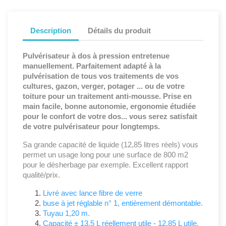
Description
Détails du produit
Pulvérisateur à dos à pression entretenue
manuellement. Parfaitement adapté à la
pulvérisation de tous vos traitements de vos
cultures, gazon, verger, potager ... ou de votre
toiture pour un traitement anti-mousse. Prise en
main facile, bonne autonomie, ergonomie étudiée
pour le confort de votre dos... vous serez satisfait
de votre pulvérisateur pour longtemps.
Sa grande capacité de liquide (12,85 litres réels) vous
permet un usage long pour une surface de 800 m2
pour le désherbage par exemple. Excellent rapport
qualité/prix.
Livré avec lance fibre de verre
buse à jet réglable n° 1, entièrement démontable.
Tuyau 1,20 m.
Capacité ± 13,5 L réellement utile - 12,85 L utile.