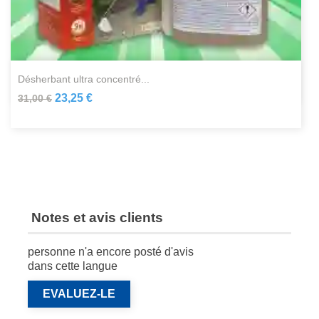
désherbant ultra concentré...
23,25 €
31,00 €
Notes et avis clients
personne n'a encore posté d'avis
dans cette langue
EVALUEZ-LE