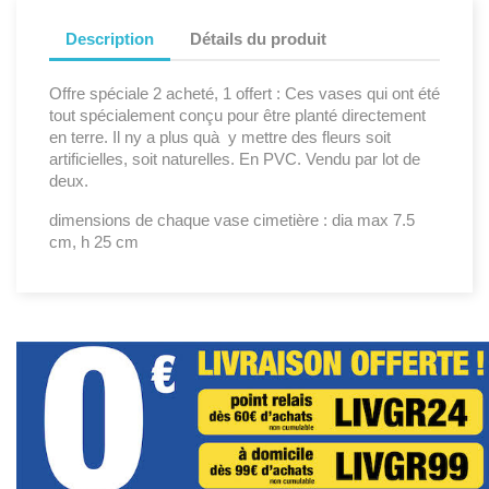
Description
Détails du produit
Offre spéciale 2 acheté, 1 offert : Ces vases qui ont été
tout spécialement conçu pour être planté directement
en terre. Il ny a plus quà y mettre des fleurs soit
artificielles, soit naturelles. En PVC. Vendu par lot de
deux.
dimensions de chaque vase cimetière : dia max 7.5
cm, h 25 cm