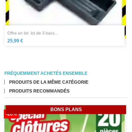
offre en lot: lot de 3 bacs...
25,99 €
FRÉQUEMMENT ACHETÉS ENSEMBLE
PRODUITS DE LA MÊME CATÉGORIE
PRODUITS RECOMMANDÉS
BONS PLANS
-28%