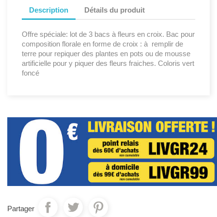
Description
Détails du produit
Offre spéciale: lot de 3 bacs à fleurs en croix. Bac pour
composition florale en forme de croix : à remplir de
terre pour repiquer des plantes en pots ou de mousse
artificielle pour y piquer des fleurs fraiches. Coloris vert
foncé
Partager