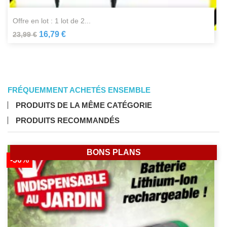
offre en lot : 1 lot de 2...
16,79 €
23,99 €
FRÉQUEMMENT ACHETÉS ENSEMBLE
PRODUITS DE LA MÊME CATÉGORIE
PRODUITS RECOMMANDÉS
BONS PLANS
-50%