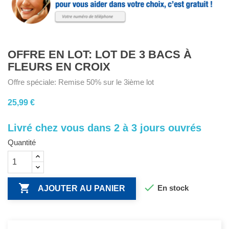
OFFRE EN LOT: LOT DE 3 BACS À
FLEURS EN CROIX
Offre spéciale: Remise 50% sur le 3ième lot
25,99 €
Livré chez vous dans 2 à 3 jours ouvrés
Quantité


En stock
AJOUTER AU PANIER