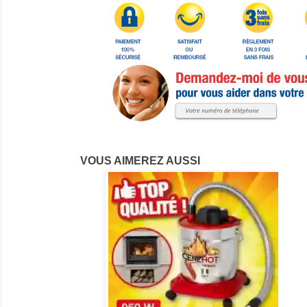
VOUS AIMEREZ AUSSI