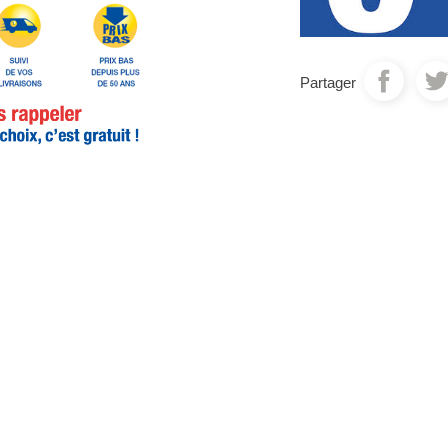
Partager